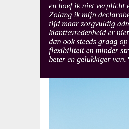
en hoef ik niet verplicht
Zolang ik mijn declarabe
tijd maar zorgvuldig adm
klanttevredenheid er nie
dan ook steeds graag op 
flexibiliteit en minder s
beter en gelukkiger van.