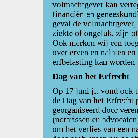
volmachtgever kan verte
financiën en geneeskund
geval de volmachtgever,
ziekte of ongeluk, zijn o
Ook merken wij een toeg
over erven en nalaten en
erfbelasting kan word
Dag van het Erfrecht
Op 17 juni jl. vond ook
de Dag van het Erfrecht 
georganiseerd door veren
(notarissen en advocaten
om het verlies van een 