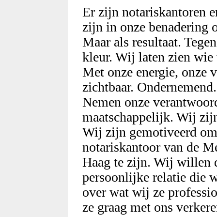
Er zijn notariskantoren 
zijn in onze benadering 
Maar als resultaat. Tegeno
kleur. Wij laten zien wie
Met onze energie, onze v
zichtbaar. Ondernemend. 
Nemen onze verantwoord
maatschappelijk. Wij zij
Wij zijn gemotiveerd om 
notariskantoor van de M
Haag te zijn. Wij willen 
persoonlijke relatie die 
over wat wij ze professi
ze graag met ons verker