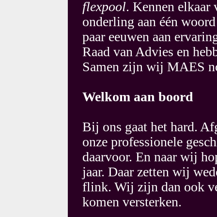
flexpool
. Kennen elkaar 
onderling aan één woord
paar eeuwen aan ervaring
Raad van Advies en hebb
Samen zijn wij MAES no
Welkom aan boord
Bij ons gaat het hard. Af
onze professionele gesch
daarvoor. En naar wij h
jaar. Daar zetten wij we
flink. Wij zijn dan ook 
komen versterken.