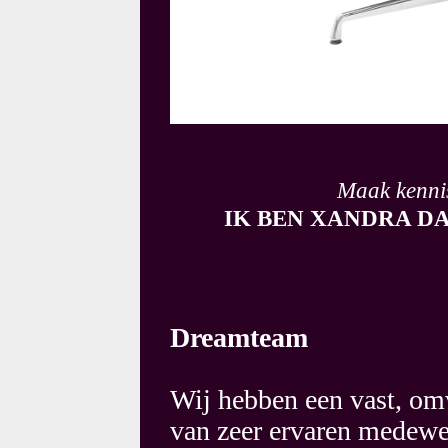
Maak kenni
IK BEN XANDRA DA
Dreamteam
Wij hebben een vast, om
van zeer ervaren medewer