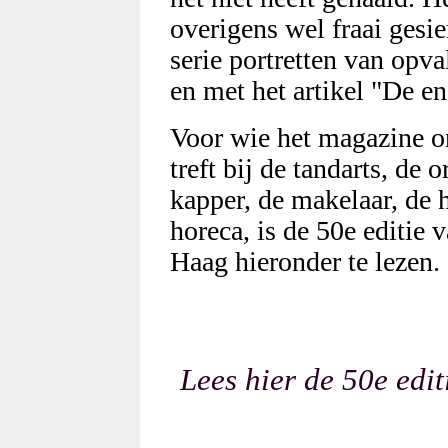
overigens wel fraai gesi
serie portretten van opv
en met het artikel "De en
Voor wie het magazine on
treft bij de tandarts, de 
kapper, de makelaar, de 
horeca, is de 50e editi
Haag hieronder te lezen.
Lees hier de 50e ed