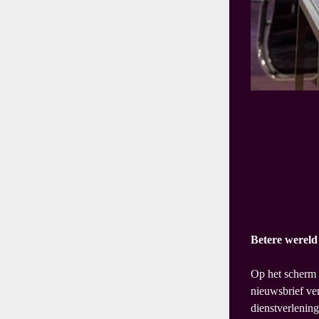
Betere wereld
Op het scherm 
nieuwsbrief ver
dienstverlenin