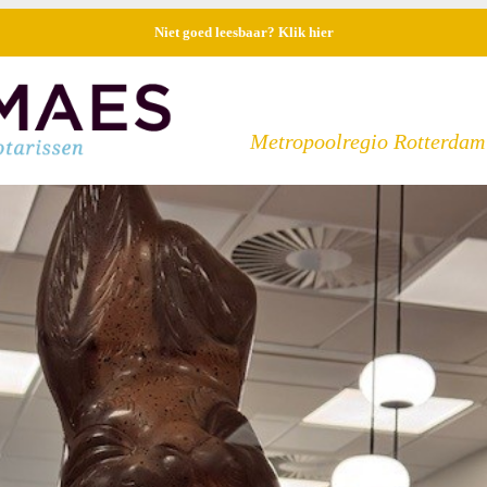
Niet goed leesbaar? Klik hier
Metropoolregio Rotterdam