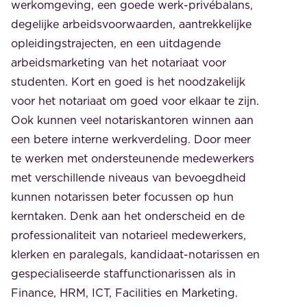
werkomgeving, een goede werk-privébalans,
degelijke arbeidsvoorwaarden, aantrekkelijke
opleidingstrajecten, en een uitdagende
arbeidsmarketing van het notariaat voor
studenten. Kort en goed is het noodzakelijk
voor het notariaat om goed voor elkaar te zijn.
Ook kunnen veel notariskantoren winnen aan
een betere interne werkverdeling. Door meer
te werken met ondersteunende medewerkers
met verschillende niveaus van bevoegdheid
kunnen notarissen beter focussen op hun
kerntaken. Denk aan het onderscheid en de
professionaliteit van notarieel medewerkers,
klerken en paralegals, kandidaat-notarissen en
gespecialiseerde staffunctionarissen als in
Finance, HRM, ICT, Facilities en Marketing.