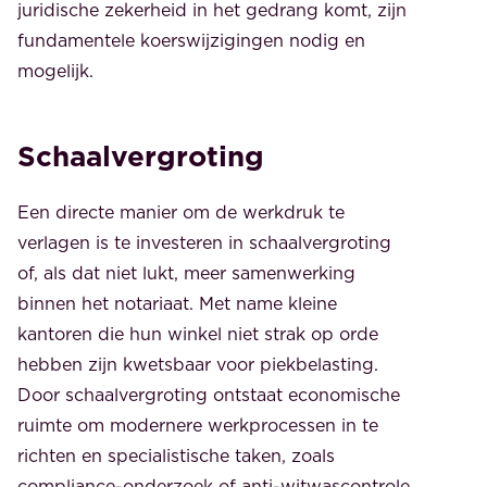
juridische zekerheid in het gedrang komt, zijn
fundamentele koerswijzigingen nodig en
mogelijk.
Schaalvergroting
Een directe manier om de werkdruk te
verlagen is te investeren in schaalvergroting
of, als dat niet lukt, meer samenwerking
binnen het notariaat. Met name kleine
kantoren die hun winkel niet strak op orde
hebben zijn kwetsbaar voor piekbelasting.
Door schaalvergroting ontstaat economische
ruimte om modernere werkprocessen in te
richten en specialistische taken, zoals
compliance-onderzoek of anti-witwascontrole,