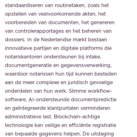
standaardiseren van routinetaken, zoals het
opstellen van veelvoorkomende akten, het
voorbereiden van documenten, het genereren
van controlerapportages en het beheren van
dossiers. In de Nederlandse markt bestaan
innovatieve partijen en digitale platforms die
notariskantoren ondersteunen bij intake,
documentgeneratie en gegevensverwerking,
waardoor notarissen hun tijd kunnen besteden
aan de meer complexe en juridisch gevoelige
onderdelen van hun werk. Slimme workflow-
software, AI-ondersteunde documentpredictie
en geïntegreerde klantportalen verminderen
administratieve last. Blockchain-achtige
technologie kan veilige en efficiënte registratie
van bepaalde gegevens helpen. De uitdaging