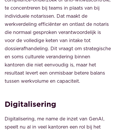
te concentreren bij teams in plaats van bij
individuele notarissen. Dat maakt de
werkverdeling efficiënter en ontlast de notaris
die normaal gesproken verantwoordelijk is
voor de volledige keten van intake tot
dossierafhandeling. Dit vraagt om strategische
en soms culturele verandering binnen
kantoren die niet eenvoudig is, maar het
resultaat levert een onmisbaar betere balans
tussen werkvolume en capaciteit.
Digitalisering
Digitalisering, me name de inzet van GenAI,
speelt nu al in veel kantoren een rol bij het