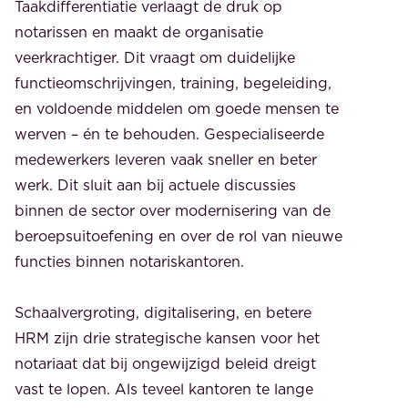
Taakdifferentiatie verlaagt de druk op
notarissen en maakt de organisatie
veerkrachtiger. Dit vraagt om duidelijke
functieomschrijvingen, training, begeleiding,
en voldoende middelen om goede mensen te
werven – én te behouden. Gespecialiseerde
medewerkers leveren vaak sneller en beter
werk. Dit sluit aan bij actuele discussies
binnen de sector over modernisering van de
beroepsuitoefening en over de rol van nieuwe
functies binnen notariskantoren.
Schaalvergroting, digitalisering, en betere
HRM zijn drie strategische kansen voor het
notariaat dat bij ongewijzigd beleid dreigt
vast te lopen. Als teveel kantoren te lange