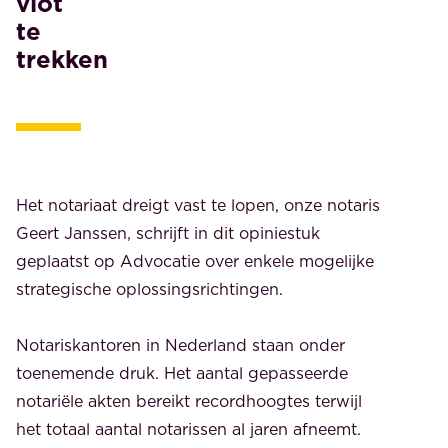
vlot
te
trekken
Het notariaat dreigt vast te lopen, onze notaris
Geert Janssen, schrijft in dit opiniestuk
geplaatst op Advocatie over enkele mogelijke
strategische oplossingsrichtingen.
Notariskantoren in Nederland staan onder
toenemende druk. Het aantal gepasseerde
notariële akten bereikt recordhoogtes terwijl
het totaal aantal notarissen al jaren afneemt.