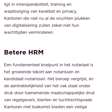
ligt in interoperabiliteit, training en
waarborging van kwaliteit en privacy.
Kantoren die niet nu al de vruchten plukken
van digitalisering zullen zeker niet hun
wachttijden verminderen.
Betere HRM
Een fundamenteel knelpunt in het notariaat is
het groeiende tekort aan notarissen en
kandidaat-notarissen. Het beroep vergrijst, en
de aantrekkelijkheid van het vak staat onder
druk door toenemende maatschappelijke druk
van regelgevers, klanten en tuchtrechtspraak.
Kantoren met toekomst bieden een veilige