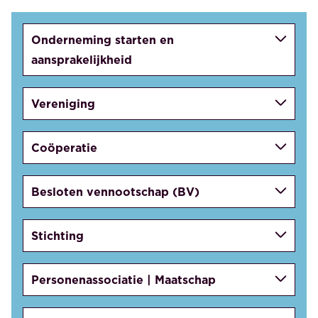
Onderneming starten en
aansprakelijkheid
Vereniging
Coöperatie
Besloten vennootschap (BV)
Stichting
Personenassociatie | Maatschap