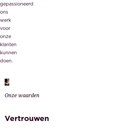
gepassioneerd
ons
werk
voor
onze
klanten
kunnen
doen.
Onze waarden
Vertrouwen