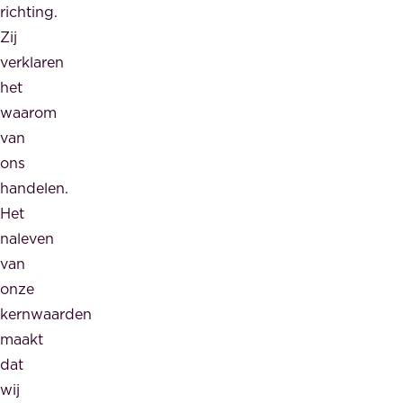
richting.
Zij
verklaren
het
waarom
van
ons
handelen.
Het
naleven
van
onze
kernwaarden
maakt
dat
wij