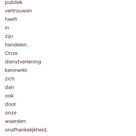
publiek
vertrouwen
heeft
in
zijn
handelen.
Onze
dienstverlening
kenmerkt
zich
dan
ook
door
onze
waarden:
onafhankelijkheid,