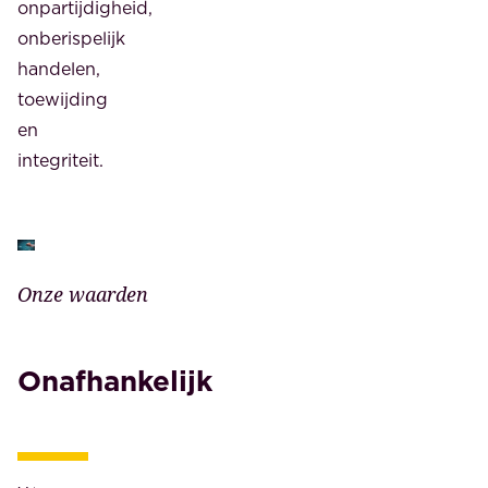
onpartijdigheid,
onberispelijk
handelen,
toewijding
en
integriteit.
Onze waarden
Onafhankelijk