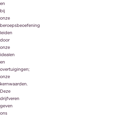
en
bij
onze
beroepsbeoefening
leiden
door
onze
idealen
en
overtuigingen;
onze
kernwaarden.
Deze
drijfveren
geven
ons