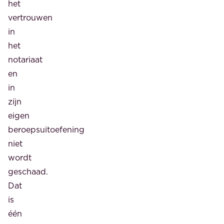
het
vertrouwen
in
het
notariaat
en
in
zijn
eigen
beroepsuitoefening
niet
wordt
geschaad.
Dat
is
één