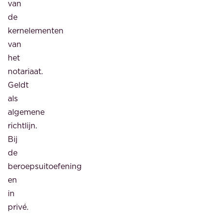
van
de
kernelementen
van
het
notariaat.
Geldt
als
algemene
richtlijn.
Bij
de
beroepsuitoefening
en
in
privé.