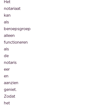
Het
notariaat
kan
als
beroepsgroep
alleen
functioneren
als
de
notaris
eer
en
aanzien
geniet.
Zodat
het