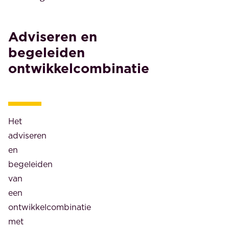
Adviseren en
begeleiden
ontwikkelcombinatie
Het
adviseren
en
begeleiden
van
een
ontwikkelcombinatie
met