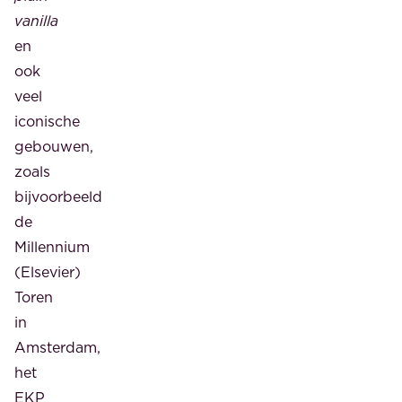
vanilla
en
ook
veel
iconische
gebouwen,
zoals
bijvoorbeeld
de
Millennium
(Elsevier)
Toren
in
Amsterdam,
het
EKP