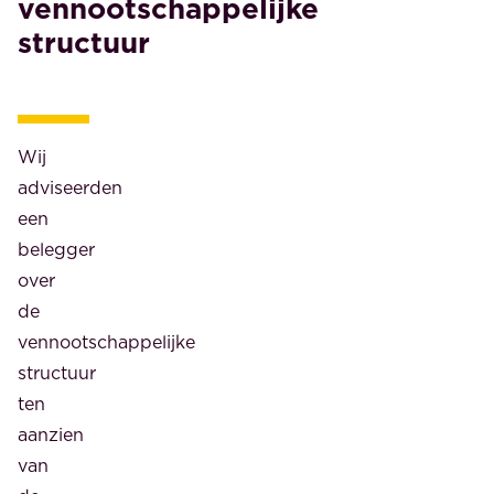
vennootschappelijke
structuur
Wij
adviseerden
een
belegger
over
de
vennootschappelijke
structuur
ten
aanzien
van