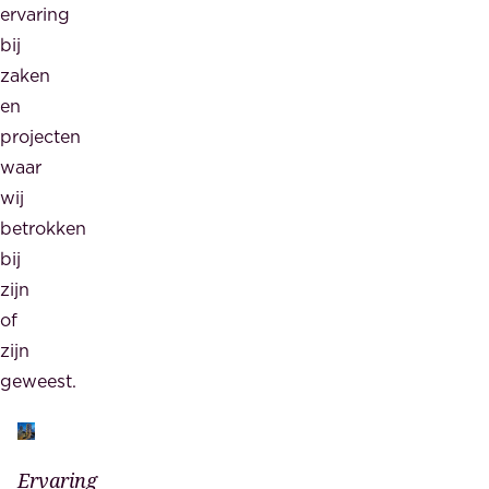
ervaring
bij
zaken
en
projecten
waar
wij
betrokken
bij
zijn
of
zijn
geweest.
Ervaring