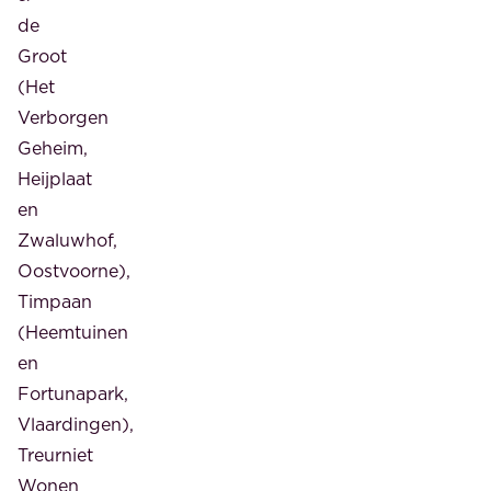
de
Groot
(Het
Verborgen
Geheim,
Heijplaat
en
Zwaluwhof,
Oostvoorne),
Timpaan
(Heemtuinen
en
Fortunapark,
Vlaardingen),
Treurniet
Wonen