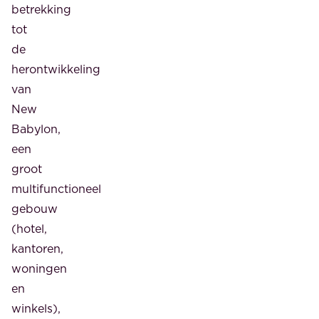
betrekking
tot
de
herontwikkeling
van
New
Babylon,
een
groot
multifunctioneel
gebouw
(hotel,
kantoren,
woningen
en
winkels),