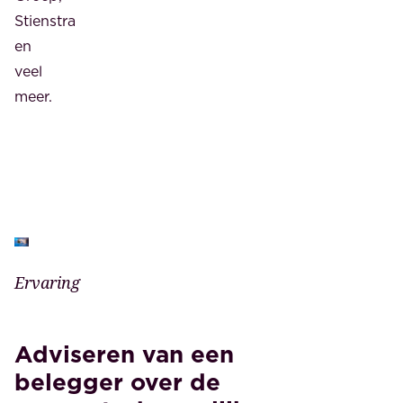
Stienstra
en
veel
meer.
Ervaring
Adviseren van een
belegger over de