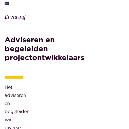
Ervaring
Adviseren en
begeleiden
projectontwikkelaars
Het
adviseren
en
begeleiden
van
diverse