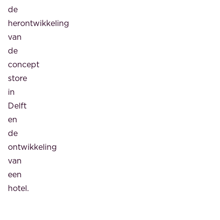
de
herontwikkeling
van
de
concept
store
in
Delft
en
de
ontwikkeling
van
een
hotel.