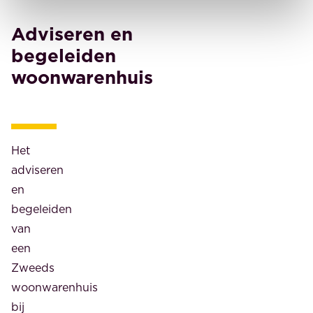
Adviseren en
begeleiden
woonwarenhuis
Het
adviseren
en
begeleiden
van
een
Zweeds
woonwarenhuis
bij