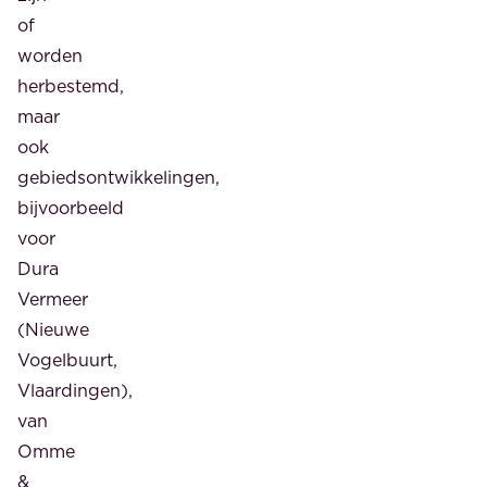
of
worden
herbestemd,
maar
ook
gebiedsontwikkelingen,
bijvoorbeeld
voor
Dura
Vermeer
(Nieuwe
Vogelbuurt,
Vlaardingen),
van
Omme
&