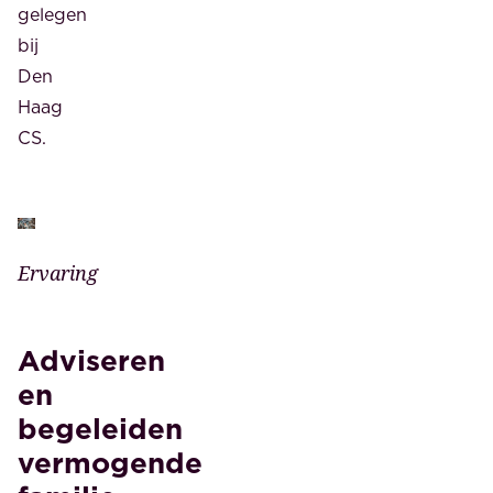
gelegen
bij
Den
Haag
CS.
Ervaring
Adviseren
en
begeleiden
vermogende