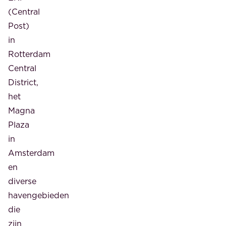
(Central
Post)
in
Rotterdam
Central
District,
het
Magna
Plaza
in
Amsterdam
en
diverse
havengebieden
die
zijn