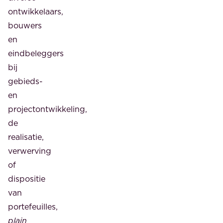
ontwikkelaars,
bouwers
en
eindbeleggers
bij
gebieds-
en
projectontwikkeling,
de
realisatie,
verwerving
of
dispositie
van
portefeuilles,
plain