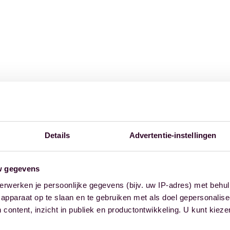
Details
Advertentie-instellingen
w gegevens
erwerken je persoonlijke gegevens (bijv. uw IP-adres) met behul
apparaat op te slaan en te gebruiken met als doel gepersonalise
 content, inzicht in publiek en productontwikkeling. U kunt kiez