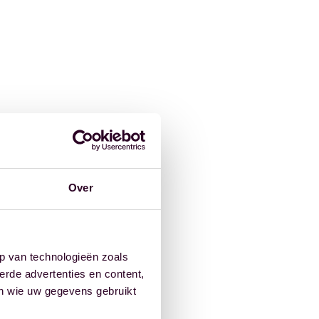
Over
p van technologieën zoals
erde advertenties en content,
en wie uw gegevens gebruikt