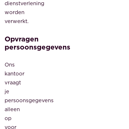
dienstverlening
worden
verwerkt.
Opvragen
persoonsgegevens
Ons
kantoor
vraagt
je
persoonsgegevens
alleen
op
voor