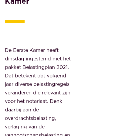
Kamer
De Eerste Kamer heeft
dinsdag ingestemd met het
pakket Belastingplan 2021.
Dat betekent dat volgend
jaar diverse belastingregels
veranderen die relevant zijn
voor het notariaat. Denk
daarbij aan de
overdrachtsbelasting,
verlaging van de
vennootschapsbelasting en