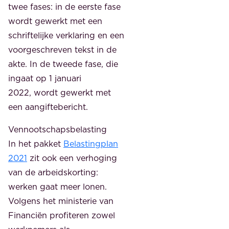
twee fases: in de eerste fase
wordt gewerkt met een
schriftelijke verklaring en een
voorgeschreven tekst in de
akte. In de tweede fase, die
ingaat op 1 januari
2022, wordt gewerkt met
een aangiftebericht.
Vennootschapsbelasting
In het pakket
Belastingplan
2021
zit ook een verhoging
van de arbeidskorting:
werken gaat meer lonen.
Volgens het ministerie van
Financiën profiteren zowel