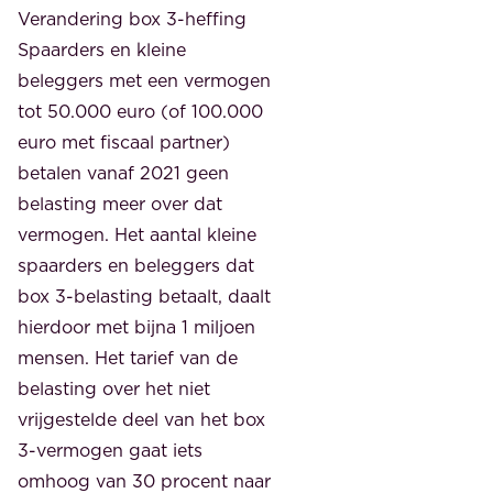
Verandering box 3-heffing
Spaarders en kleine
beleggers met een vermogen
tot 50.000 euro (of 100.000
euro met fiscaal partner)
betalen vanaf 2021 geen
belasting meer over dat
vermogen. Het aantal kleine
spaarders en beleggers dat
box 3-belasting betaalt, daalt
hierdoor met bijna 1 miljoen
mensen. Het tarief van de
belasting over het niet
vrijgestelde deel van het box
3-vermogen gaat iets
omhoog van 30 procent naar