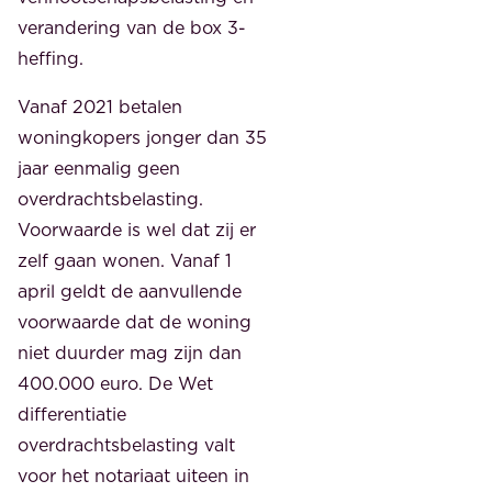
verandering van de box 3-
heffing.
Vanaf 2021 betalen
woningkopers jonger dan 35
jaar eenmalig geen
overdrachtsbelasting.
Voorwaarde is wel dat zij er
zelf gaan wonen. Vanaf 1
april geldt de aanvullende
voorwaarde dat de woning
niet duurder mag zijn dan
400.000 euro. De Wet
differentiatie
overdrachtsbelasting valt
voor het notariaat uiteen in