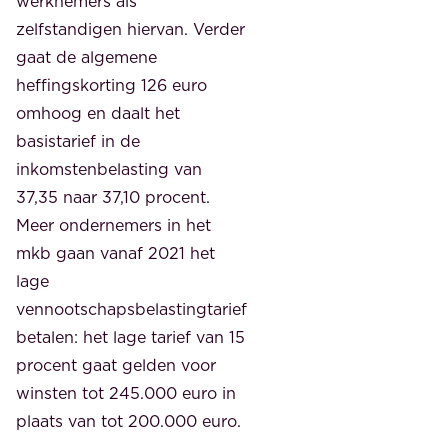
werknemers als
zelfstandigen hiervan. Verder
gaat de algemene
heffingskorting 126 euro
omhoog en daalt het
basistarief in de
inkomstenbelasting van
37,35 naar 37,10 procent.
Meer ondernemers in het
mkb gaan vanaf 2021 het
lage
vennootschapsbelastingtarief
betalen: het lage tarief van 15
procent gaat gelden voor
winsten tot 245.000 euro in
plaats van tot 200.000 euro.