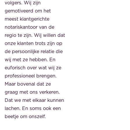
volgers. Wij zijn
gemotiveerd om het
meest klantgerichte
notariskantoor van de
regio te zijn. Wij willen dat
onze klanten trots zijn op
de persoonlijke relatie die
wij met ze hebben. En
euforisch over wat wij ze
professioneel brengen.
Maar bovenal dat ze
graag met ons verkeren.
Dat we met elkaar kunnen
lachen. En soms ook een
beetje om onszelf.