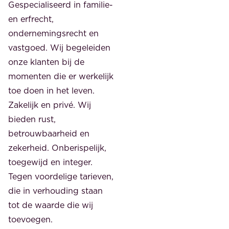
Gespecialiseerd in familie-
en erfrecht,
ondernemingsrecht en
vastgoed. Wij begeleiden
onze klanten bij de
momenten die er werkelijk
toe doen in het leven.
Zakelijk en privé. Wij
bieden rust,
betrouwbaarheid en
zekerheid. Onberispelijk,
toegewijd en integer.
Tegen voordelige tarieven,
die in verhouding staan
tot de waarde die wij
toevoegen.