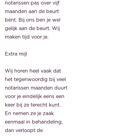
notarissen pas over vijf
maanden aan de beurt
bent. Bij ons ben je wel
gelijk aan de beurt. Wij
maken tijd voor je.
Extra mijl
Wij horen heel vaak dat
het tegenwoordig bij veel
notarissen maanden duurt
voor je eindelijk eens een
keer bij ze terecht kunt.
En nemen ze je zaak
eenmaal in behandeling,
dan verloopt de