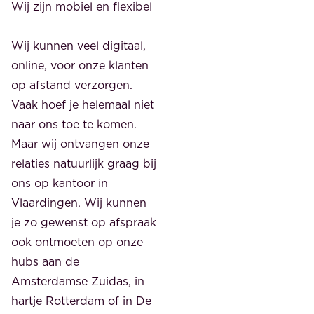
Wij zijn mobiel en flexibel
Wij kunnen veel digitaal,
online, voor onze klanten
op afstand verzorgen.
Vaak hoef je helemaal niet
naar ons toe te komen.
Maar wij ontvangen onze
relaties natuurlijk graag bij
ons op kantoor in
Vlaardingen. Wij kunnen
je zo gewenst op afspraak
ook ontmoeten op onze
hubs aan de
Amsterdamse Zuidas, in
hartje Rotterdam of in De