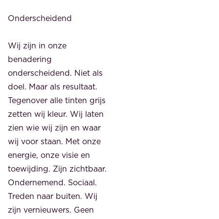
Onderscheidend
Wij zijn in onze
benadering
onderscheidend. Niet als
doel. Maar als resultaat.
Tegenover alle tinten grijs
zetten wij kleur. Wij laten
zien wie wij zijn en waar
wij voor staan. Met onze
energie, onze visie en
toewijding. Zijn zichtbaar.
Ondernemend. Sociaal.
Treden naar buiten. Wij
zijn vernieuwers. Geen