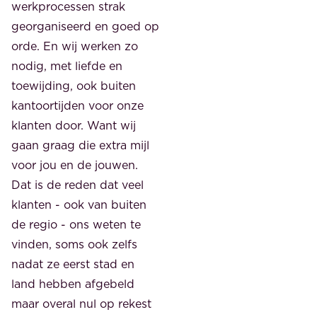
werkprocessen strak
georganiseerd en goed op
orde. En wij werken zo
nodig, met liefde en
toewijding, ook buiten
kantoortijden voor onze
klanten door. Want wij
gaan graag die extra mijl
voor jou en de jouwen.
Dat is de reden dat veel
klanten - ook van buiten
de regio - ons weten te
vinden, soms ook zelfs
nadat ze eerst stad en
land hebben afgebeld
maar overal nul op rekest