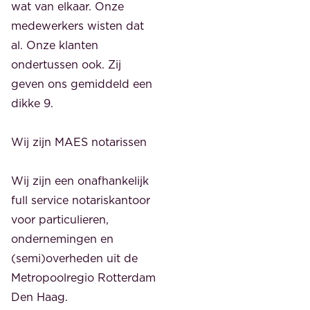
wat van elkaar. Onze
medewerkers wisten dat
al. Onze klanten
ondertussen ook. Zij
geven ons gemiddeld een
dikke 9.
Wij zijn MAES notarissen
Wij zijn een onafhankelijk
full service notariskantoor
voor particulieren,
ondernemingen en
(semi)overheden uit de
Metropoolregio Rotterdam
Den Haag.