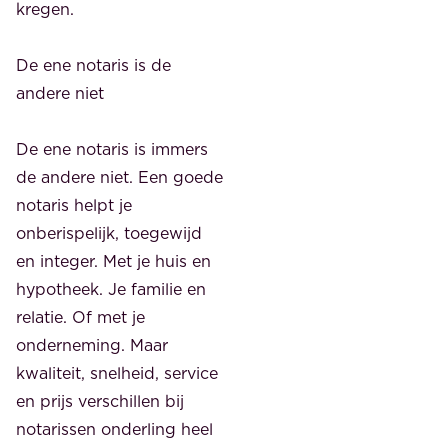
kregen.
De ene notaris is de
andere niet
De ene notaris is immers
de andere niet. Een goede
notaris helpt je
onberispelijk, toegewijd
en integer. Met je huis en
hypotheek. Je familie en
relatie. Of met je
onderneming. Maar
kwaliteit, snelheid, service
en prijs verschillen bij
notarissen onderling heel