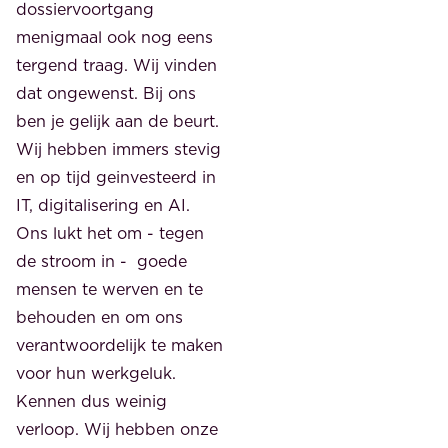
dossiervoortgang
menigmaal ook nog eens
tergend traag. Wij vinden
dat ongewenst. Bij ons
ben je gelijk aan de beurt.
Wij hebben immers stevig
en op tijd geinvesteerd in
IT, digitalisering en AI.
Ons lukt het om - tegen
de stroom in - goede
mensen te werven en te
behouden en om ons
verantwoordelijk te maken
voor hun werkgeluk.
Kennen dus weinig
verloop. Wij hebben onze