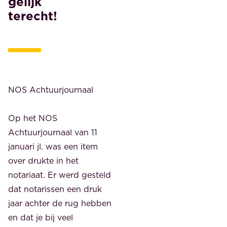
gelijk
terecht!
NOS Achtuurjournaal
Op het NOS
Achtuurjournaal van 11
januari jl. was een item
over drukte in het
notariaat. Er werd gesteld
dat notarissen een druk
jaar achter de rug hebben
en dat je bij veel