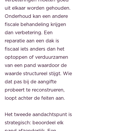
uit elkaar worden gehouden.
Onderhoud kan een andere
fiscale behandeling krijgen
dan verbetering. Een
reparatie aan een dak is
fiscaal iets anders dan het
optoppen of verduurzamen
van een pand waardoor de
waarde structureel stijgt. Wie
dat pas bij de aangifte
probeert te reconstrueren,
loopt achter de feiten aan.
Het tweede aandachtspunt is
strategisch: beoordeel elk
pand afzonderlijk. Een