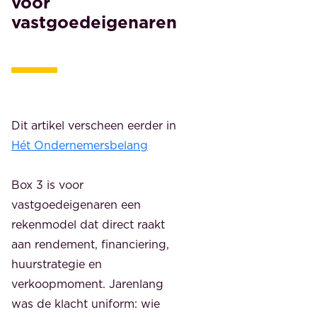
voor
vastgoedeigenaren
Dit artikel verscheen eerder in
Hét Ondernemersbelang
Box 3 is voor
vastgoedeigenaren een
rekenmodel dat direct raakt
aan rendement, financiering,
huurstrategie en
verkoopmoment. Jarenlang
was de klacht uniform: wie