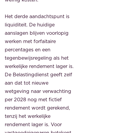
Het derde aandachtspunt is
liquiditeit. De huidige
aanslagen blijven voorlopig
werken met forfaitaire
percentages en een
tegenbewijsregeling als het
werkelijke rendement lager is.
De Belastingdienst geeft zelf
aan dat tot nieuwe
wetgeving naar verwachting
per 2028 nog met fictief
rendement wordt gerekend,
tenzij het werkelijke
rendement lager is. Voor
vastgoedeigenaren betekent