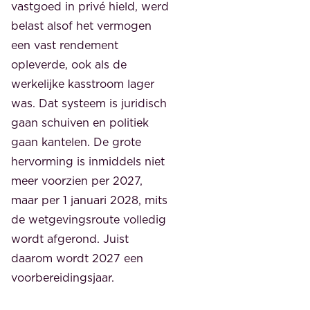
vastgoed in privé hield, werd
belast alsof het vermogen
een vast rendement
opleverde, ook als de
werkelijke kasstroom lager
was. Dat systeem is juridisch
gaan schuiven en politiek
gaan kantelen. De grote
hervorming is inmiddels niet
meer voorzien per 2027,
maar per 1 januari 2028, mits
de wetgevingsroute volledig
wordt afgerond. Juist
daarom wordt 2027 een
voorbereidingsjaar.