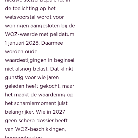
de toelichting op het
wetsvoorstel wordt voor
woningen aangesloten bij de
WOZ-waarde met peildatum
1 januari 2028. Daarmee
worden oude
waardestijgingen in beginsel
niet alsnog belast. Dat klinkt
gunstig voor wie jaren
geleden heeft gekocht, maar
het maakt de waardering op
het scharniermoment juist
belangrijker. Wie in 2027
geen scherp dossier heeft
van WOZ-beschikkingen,
huurcontracten,