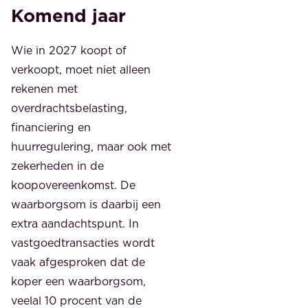
Komend jaar
Wie in 2027 koopt of
verkoopt, moet niet alleen
rekenen met
overdrachtsbelasting,
financiering en
huurregulering, maar ook met
zekerheden in de
koopovereenkomst. De
waarborgsom is daarbij een
extra aandachtspunt. In
vastgoedtransacties wordt
vaak afgesproken dat de
koper een waarborgsom,
veelal 10 procent van de