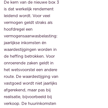
De kern van de nieuwe box 3
is dat werkelijk rendement
leidend wordt. Voor veel
vermogen geldt straks als
hoofdregel een
vermogensaanwasbelasting:
jaarlijkse inkomsten én
waardestijgingen worden in
de heffing betrokken. Voor
onroerende zaken geldt in
het wetsvoorstel een andere
route. De waardestijging van
vastgoed wordt niet jaarlijks
afgerekend, maar pas bij
realisatie, bijvoorbeeld bij
verkoop. De huurinkomsten