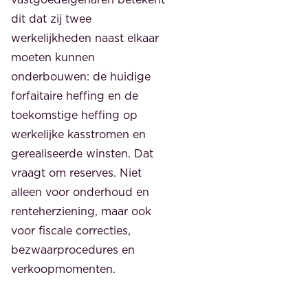
dit dat zij twee
werkelijkheden naast elkaar
moeten kunnen
onderbouwen: de huidige
forfaitaire heffing en de
toekomstige heffing op
werkelijke kasstromen en
gerealiseerde winsten. Dat
vraagt om reserves. Niet
alleen voor onderhoud en
renteherziening, maar ook
voor fiscale correcties,
bezwaarprocedures en
verkoopmomenten.