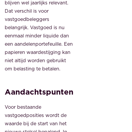
blijven wel jaarlijks relevant.
Dat verschil is voor
vastgoedbeleggers
belangrijk. Vastgoed is nu
eenmaal minder liquide dan
een aandelenportefeuille. Een
papieren waardestijging kan
niet altijd worden gebruikt
om belasting te betalen.
Aandachtspunten
Voor bestaande
vastgoedposities wordt de
waarde bij de start van het
nieuwe stelsel bepalend. In