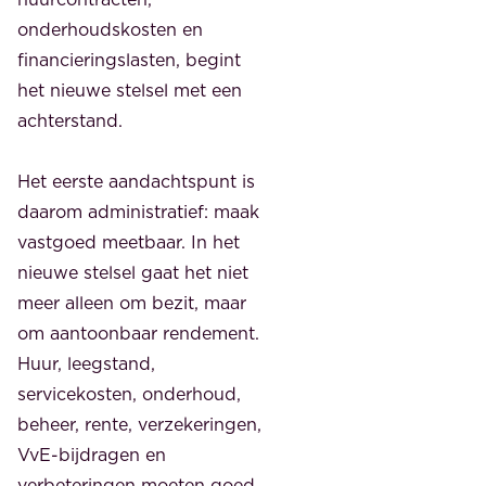
onderhoudskosten en
financieringslasten, begint
het nieuwe stelsel met een
achterstand.
Het eerste aandachtspunt is
daarom administratief: maak
vastgoed meetbaar. In het
nieuwe stelsel gaat het niet
meer alleen om bezit, maar
om aantoonbaar rendement.
Huur, leegstand,
servicekosten, onderhoud,
beheer, rente, verzekeringen,
VvE-bijdragen en
verbeteringen moeten goed