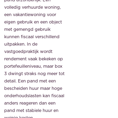
volledig verhuurde woning,
een vakantiewoning voor
eigen gebruik en een object
met gemengd gebruik
kunnen fiscaal verschillend
uitpakken. In de
vastgoedpraktijk wordt
rendement vaak bekeken op
portefeuilleniveau, maar box
3 dwingt straks nog meer tot
detail. Een pand met een
bescheiden huur maar hoge
onderhoudslasten kan fiscaal
anders reageren dan een
pand met stabiele huur en
weinig kosten.