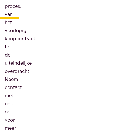
proces,
van
het
voorlopig
koopcontract
tot
de
uiteindelijke
overdracht.
Neem
contact
met
ons
op
voor
meer