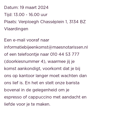
Datum: 19 maart 2024
Tijd: 13.00 - 16.00 uur
Plaats: Verploegh Chasséplein 1, 3134 BZ
Vlaardingen
Een e-mail vooraf naar
informatiebijeenkomst@maesnotarissen.nl
of een telefoontje naar 010 44 53 777
(doorkiesnummer 4), waarmee jij je
komst aankondigt, voorkomt dat je bij
ons op kantoor langer moet wachten dan
ons lief is. En het en stelt onze barista
bovenal in de gelegenheid om je
espresso of cappuccino met aandacht en
liefde voor je te maken.