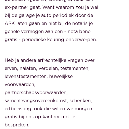
ex-partner gaat. Want waarom zou je wel
bij de garage je auto periodiek door de
APK laten gaan en niet bij de notaris je
gehele vermogen aan een - nota bene
gratis - periodieke keuring onderwerpen.
Heb je andere erfrechtelijke vragen over
erven, nalaten, verdelen, testamenten,
levenstestamenten, huwelijkse
voorwaarden,
partnerschapsvoorwaarden,
samenlevingsovereenkomst, schenken,
erfbelasting; ook die willen we morgen
gratis bij ons op kantoor met je
bespreken.