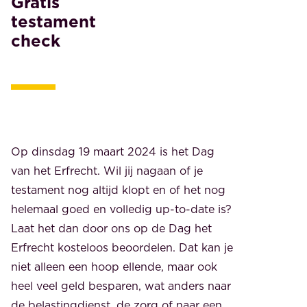
Gratis
testament
check
Op dinsdag 19 maart 2024 is het Dag
van het Erfrecht. Wil jij nagaan of je
testament nog altijd klopt en of het nog
helemaal goed en volledig up-to-date is?
Laat het dan door ons op de Dag het
Erfrecht kosteloos beoordelen. Dat kan je
niet alleen een hoop ellende, maar ook
heel veel geld besparen, wat anders naar
de belastingdienst, de zorg of naar een