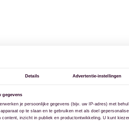
Details
Advertentie-instellingen
w gegevens
erwerken je persoonlijke gegevens (bijv. uw IP-adres) met behul
apparaat op te slaan en te gebruiken met als doel gepersonalise
 content, inzicht in publiek en productontwikkeling. U kunt kiez