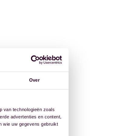
Over
p van technologieën zoals
erde advertenties en content,
en wie uw gegevens gebruikt