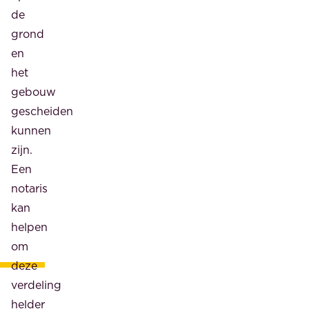
de
grond
en
het
gebouw
gescheiden
kunnen
zijn.
Een
notaris
kan
helpen
om
deze
verdeling
helder