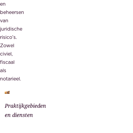
en
beheersen
van
juridische
risico’s.
Zowel
civiel,
fiscaal
als
notarieel.
Praktijkgebieden
en diensten