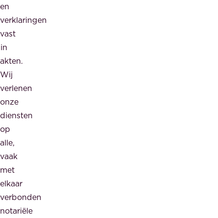
en
verklaringen
vast
in
akten.
Wij
verlenen
onze
diensten
op
alle,
vaak
met
elkaar
verbonden
notariële