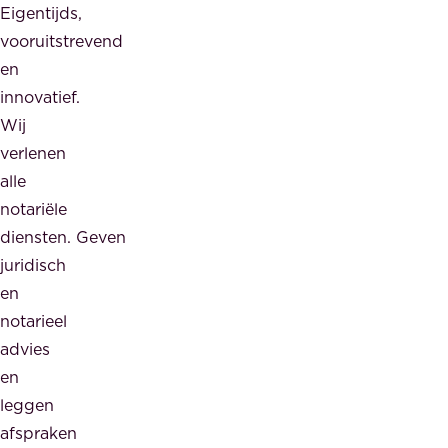
Eigentijds,
vooruitstrevend
en
innovatief.
Wij
verlenen
alle
notariële
diensten. Geven
juridisch
en
notarieel
advies
en
leggen
afspraken