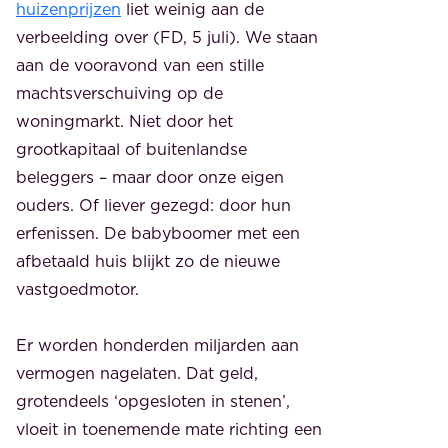
huizenprijzen
liet weinig aan de
verbeelding over (FD, 5 juli). We staan
aan de vooravond van een stille
machtsverschuiving op de
woningmarkt. Niet door het
grootkapitaal of buitenlandse
beleggers – maar door onze eigen
ouders. Of liever gezegd: door hun
erfenissen. De babyboomer met een
afbetaald huis blijkt zo de nieuwe
vastgoedmotor.
Er worden honderden miljarden aan
vermogen nagelaten. Dat geld,
grotendeels ‘opgesloten in stenen’,
vloeit in toenemende mate richting een