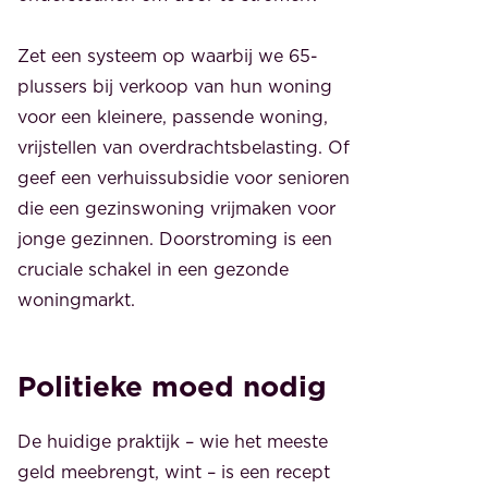
Zet een systeem op waarbij we 65-
plussers bij verkoop van hun woning
voor een kleinere, passende woning,
vrijstellen van overdrachtsbelasting. Of
geef een verhuissubsidie voor senioren
die een gezinswoning vrijmaken voor
jonge gezinnen. Doorstroming is een
cruciale schakel in een gezonde
woningmarkt.
Politieke moed nodig
De huidige praktijk – wie het meeste
geld meebrengt, wint – is een recept