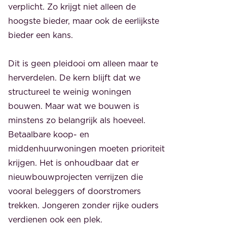
verplicht. Zo krijgt niet alleen de
hoogste bieder, maar ook de eerlijkste
bieder een kans.
Dit is geen pleidooi om alleen maar te
herverdelen. De kern blijft dat we
structureel te weinig woningen
bouwen. Maar wat we bouwen is
minstens zo belangrijk als hoeveel.
Betaalbare koop- en
middenhuurwoningen moeten prioriteit
krijgen. Het is onhoudbaar dat er
nieuwbouwprojecten verrijzen die
vooral beleggers of doorstromers
trekken. Jongeren zonder rijke ouders
verdienen ook een plek.