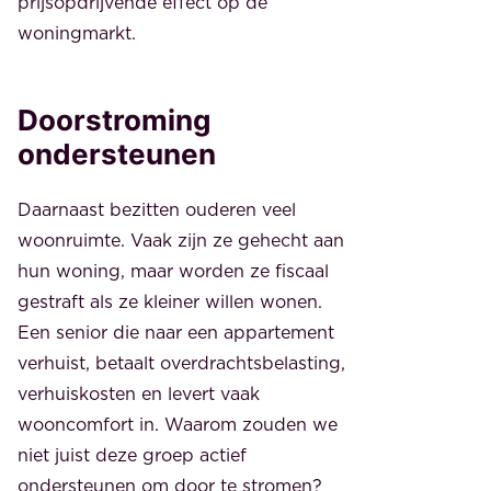
prijsopdrijvende effect op de
woningmarkt.
Doorstroming
ondersteunen
Daarnaast bezitten ouderen veel
woonruimte. Vaak zijn ze gehecht aan
hun woning, maar worden ze fiscaal
gestraft als ze kleiner willen wonen.
Een senior die naar een appartement
verhuist, betaalt overdrachtsbelasting,
verhuiskosten en levert vaak
wooncomfort in. Waarom zouden we
niet juist deze groep actief
ondersteunen om door te stromen?