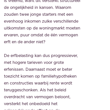
is vreemd, want dit versterkt structureel
de ongelijkheid in kansen. Waarom
zouden twee jonge starters met een
evenhoog inkomen zulke verschillende
uitkomsten op de woningmarkt moeten
ervaren, puur omdat de één vermogen
erft en de ander niet?
De erfbelasting kan dus progressiever,
met hogere tarieven voor grote
erfenissen. Daarnaast moet er beter
toezicht komen op familiehypotheken
en constructies waarbij rente wordt
teruggeschonken. Als het beleid
overdracht van vermogen beloont,
versterkt het onbedoeld het