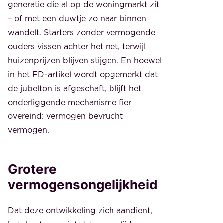
generatie die al op de woningmarkt zit
– of met een duwtje zo naar binnen
wandelt. Starters zonder vermogende
ouders vissen achter het net, terwijl
huizenprijzen blijven stijgen. En hoewel
in het FD-artikel wordt opgemerkt dat
de jubelton is afgeschaft, blijft het
onderliggende mechanisme fier
overeind: vermogen bevrucht
vermogen.
Grotere
vermogensongelijkheid
Dat deze ontwikkeling zich aandient,