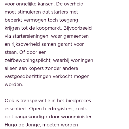
voor ongelijke kansen. De overheid
moet stimuleren dat starters met
beperkt vermogen toch toegang
krijgen tot de koopmarkt. Bijvoorbeeld
via startersleningen, waar gemeenten
en rijksoverheid samen garant voor
staan. Of door een
zelfbewoningsplicht, waarbij woningen
alleen aan kopers zonder andere
vastgoedbezittingen verkocht mogen
worden.
Ook is transparantie in het biedproces
essentieel. Open biedregisters, zoals
ooit aangekondigd door woonminister
Hugo de Jonge, moeten worden