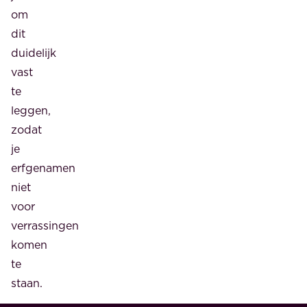
om
dit
duidelijk
vast
te
leggen,
zodat
je
erfgenamen
niet
voor
verrassingen
komen
te
staan.