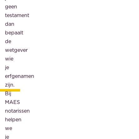
geen
testament
dan
bepaalt
de
wetgever
wie
je
erfgenamen
zijn.
Bij
MAES
notarissen
helpen
we
je