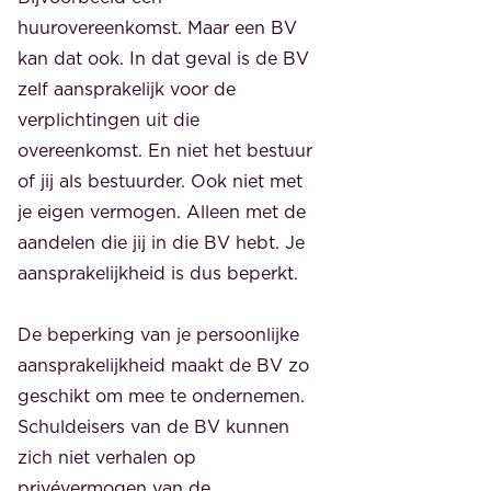
huurovereenkomst. Maar een BV
kan dat ook. In dat geval is de BV
zelf aansprakelijk voor de
verplichtingen uit die
overeenkomst. En niet het bestuur
of jij als bestuurder. Ook niet met
je eigen vermogen. Alleen met de
aandelen die jij in die BV hebt. Je
aansprakelijkheid is dus beperkt.
De beperking van je persoonlijke
aansprakelijkheid maakt de BV zo
geschikt om mee te ondernemen.
Schuldeisers van de BV kunnen
zich niet verhalen op
privévermogen van de