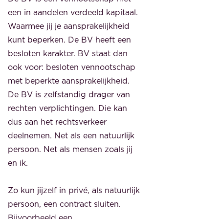
een in aandelen verdeeld kapitaal.
Waarmee jij je aansprakelijkheid
kunt beperken. De BV heeft een
besloten karakter. BV staat dan
ook voor: besloten vennootschap
met beperkte aansprakelijkheid.
De BV is zelfstandig drager van
rechten verplichtingen. Die kan
dus aan het rechtsverkeer
deelnemen. Net als een natuurlijk
persoon. Net als mensen zoals jij
en ik.
Zo kun jijzelf in privé, als natuurlijk
persoon, een contract sluiten.
Bijvoorbeeld een