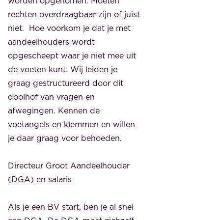
worden opgenomen. Moeten
rechten overdraagbaar zijn of juist
niet. Hoe voorkom je dat je met
aandeelhouders wordt
opgescheept waar je niet mee uit
de voeten kunt. Wij leiden je
graag gestructureerd door dit
doolhof van vragen en
afwegingen. Kennen de
voetangels en klemmen en willen
je daar graag voor behoeden.
Directeur Groot Aandeelhouder
(DGA) en salaris
Als je een BV start, ben je al snel