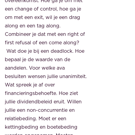
overeenkomst. Hoe ga je om met
een change of control, hoe ga je
om met een exit, wil je een drag
along en een tag along.
Combineer je dat met een right of
first refusal of een come along?
Wat doe je bij een deadlock. Hoe
bepaal je de waarde van de
aandelen. Voor welke ava
besluiten wensen jullie unanimiteit.
Wat spreek je af over
financieringsbehoefte. Hoe ziet
jullie dividendbeleid eruit. Willen
jullie een non-concurrentie en
relatiebeding. Moet er een
kettingbeding en boetebeding