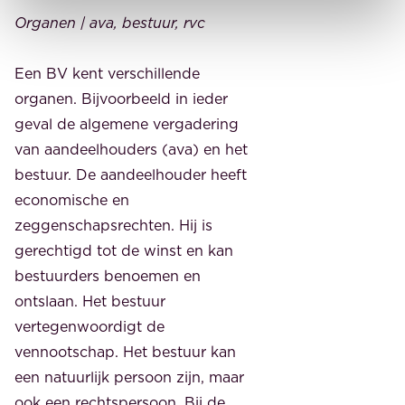
Organen | ava, bestuur, rvc
Een BV kent verschillende
organen. Bijvoorbeeld in ieder
geval de algemene vergadering
van aandeelhouders (ava) en het
bestuur. De aandeelhouder heeft
economische en
zeggenschapsrechten. Hij is
gerechtigd tot de winst en kan
bestuurders benoemen en
ontslaan. Het bestuur
vertegenwoordigt de
vennootschap. Het bestuur kan
een natuurlijk persoon zijn, maar
ook een rechtspersoon. Bij de