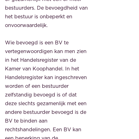
bestuurders. De bevoegdheid van
het bestuur is onbeperkt en
onvoorwaardelijk.
Wie bevoegd is een BV te
vertegenwoordigen kan men zien
in het Handelsregister van de
Kamer van Koophandel. In het
Handelsregister kan ingeschreven
worden of een bestuurder
zelfstandig bevoegd is of dat
deze slechts gezamenlijk met een
andere bestuurder bevoegd is de
BV te binden aan
rechtshandelingen. Een BV kan
een beperking van de