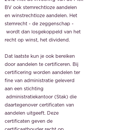
BV ook stemrechtloze aandelen
en winstrechtloze aandelen. Het
stemrecht - de zeggenschap -
wordt dan losgekoppeld van het
recht op winst, het dividend.
Dat laatste kun je ook bereiken
door aandelen te certificeren. Bij
certificering worden aandelen ter
fine van administratie geleverd
aan een stichting
administratiekantoor (Stak) die
daartegenover certificaten van
aandelen uitgeeft. Deze
certificaten geven de
certificaathouder recht op