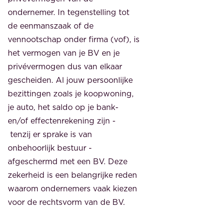
ondernemer. In tegenstelling tot
de eenmanszaak of de
vennootschap onder firma (vof), is
het vermogen van je BV en je
privévermogen dus van elkaar
gescheiden. Al jouw persoonlijke
bezittingen zoals je koopwoning,
je auto, het saldo op je bank-
en/of effectenrekening zijn -
tenzij er sprake is van
onbehoorlijk bestuur -
afgeschermd met een BV. Deze
zekerheid is een belangrijke reden
waarom ondernemers vaak kiezen
voor de rechtsvorm van de BV.