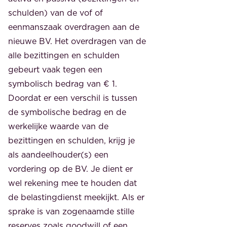
schulden) van de vof of
eenmanszaak overdragen aan de
nieuwe BV. Het overdragen van de
alle bezittingen en schulden
gebeurt vaak tegen een
symbolisch bedrag van € 1.
Doordat er een verschil is tussen
de symbolische bedrag en de
werkelijke waarde van de
bezittingen en schulden, krijg je
als aandeelhouder(s) een
vordering op de BV. Je dient er
wel rekening mee te houden dat
de belastingdienst meekijkt. Als er
sprake is van zogenaamde stille
reserves zoals goodwill of een