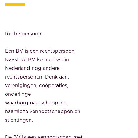
Rechtspersoon
Een BV is een rechtspersoon.
Naast de BV kennen we in
Nederland nog andere
rechtspersonen. Denk aan:
verenigingen, coöperaties,
onderlinge
waarborgmaatschappijen,
naamloze vennootschappen en
stichtingen.
De BV is een vennootschap met