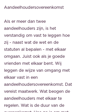
Aandeelhoudersovereenkomst
Als er meer dan twee
aandeelhouders zijn, is het
verstandig om vast te leggen hoe
zij - naast wat de wet en de
statuten al bepalen - met elkaar
omgaan. Juist ook als je goede
vrienden met elkaar bent. Wij
leggen de wijze van omgang met
elkaar vast in een
aandeelhoudersovereenkomst. Dat
vereist maatwerk. Wat beogen de
aandeelhouders met elkaar te
regelen. Wat is de duur van de