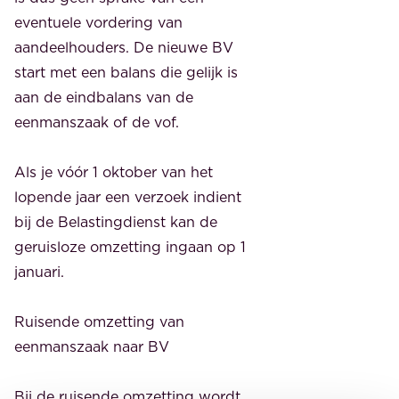
eventuele vordering van
aandeelhouders. De nieuwe BV
start met een balans die gelijk is
aan de eindbalans van de
eenmanszaak of de vof.
Als je vóór 1 oktober van het
lopende jaar een verzoek indient
bij de Belastingdienst kan de
geruisloze omzetting ingaan op 1
januari.
Ruisende omzetting van
eenmanszaak naar BV
Bij de ruisende omzetting wordt