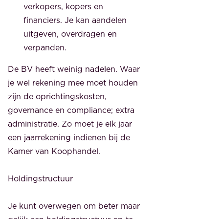
verkopers, kopers en
financiers. Je kan aandelen
uitgeven, overdragen en
verpanden.
De BV heeft weinig nadelen. Waar
je wel rekening mee moet houden
zijn de oprichtingskosten,
governance en compliance; extra
administratie. Zo moet je elk jaar
een jaarrekening indienen bij de
Kamer van Koophandel.
Holdingstructuur
Je kunt overwegen om beter maar