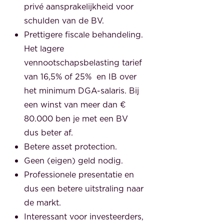
privé aansprakelijkheid voor
schulden van de BV.
Prettigere fiscale behandeling.
Het lagere
vennootschapsbelasting tarief
van 16,5% of 25% en IB over
het minimum DGA-salaris. Bij
een winst van meer dan €
80.000 ben je met een BV
dus beter af.
Betere asset protection.
Geen (eigen) geld nodig.
Professionele presentatie en
dus een betere uitstraling naar
de markt.
Interessant voor investeerders,