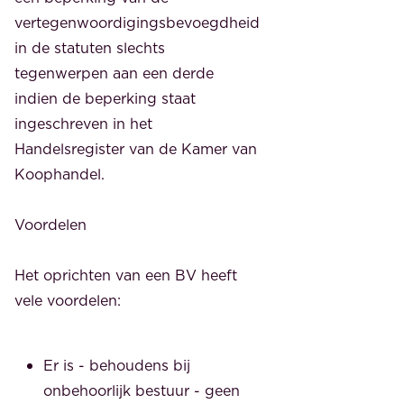
vertegenwoordigingsbevoegdheid
in de statuten slechts
tegenwerpen aan een derde
indien de beperking staat
ingeschreven in het
Handelsregister van de Kamer van
Koophandel.
Voordelen
Het oprichten van een BV heeft
vele voordelen:
Er is - behoudens bij
onbehoorlijk bestuur - geen