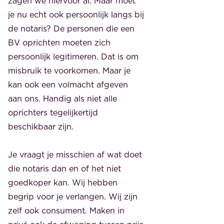
zagen we hiervoor al. Maar moet
je nu echt ook persoonlijk langs bij
de notaris? De personen die een
BV oprichten moeten zich
persoonlijk legitimeren. Dat is om
misbruik te voorkomen. Maar je
kan ook een volmacht afgeven
aan ons. Handig als niet alle
oprichters tegelijkertijd
beschikbaar zijn.
Je vraagt je misschien af wat doet
die notaris dan en of het niet
goedkoper kan. Wij hebben
begrip voor je verlangen. Wij zijn
zelf ook consument. Maken in