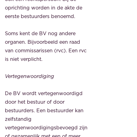
oprichting worden in de akte de
eerste bestuurders benoemd.
Soms kent de BV nog andere
organen. Bijvoorbeeld een raad
van commissarissen (rvc). Een rvc
is niet verplicht.
Vertegenwoordiging
De BV wordt vertegenwoordigd
door het bestuur of door
bestuurders. Een bestuurder kan
zelfstandig
vertegenwoordigingsbevoegd zijn
of gezamenlijk met een of meer