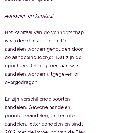
Aandelen en kapitaal
Het kapitaal van de vennootschap
is verdeeld in aandelen. De
aandelen worden gehouden door
de aandeelhouder(s). Dat zijn de
oprichters. Of degenen aan wie
aandelen worden uitgegeven of
overgedragen.
Er zijn verschillende soorten
aandelen. Gewone aandelen,
prioriteitsaandelen, preferente
aandelen, letter aandelen en sinds
2012 met de invoering van de Flex