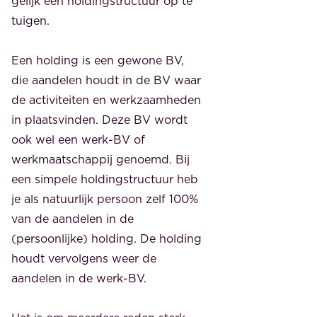
gelijk een holdingstructuur op te
tuigen.
Een holding is een gewone BV,
die aandelen houdt in de BV waar
de activiteiten en werkzaamheden
in plaatsvinden. Deze BV wordt
ook wel een werk-BV of
werkmaatschappij genoemd. Bij
een simpele holdingstructuur heb
je als natuurlijk persoon zelf 100%
van de aandelen in de
(persoonlijke) holding. De holding
houdt vervolgens weer de
aandelen in de werk-BV.