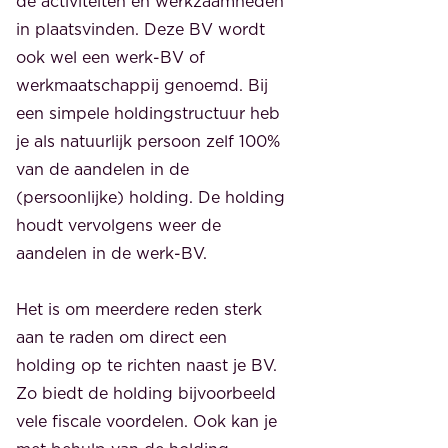
de activiteiten en werkzaamheden
in plaatsvinden. Deze BV wordt
ook wel een werk-BV of
werkmaatschappij genoemd. Bij
een simpele holdingstructuur heb
je als natuurlijk persoon zelf 100%
van de aandelen in de
(persoonlijke) holding. De holding
houdt vervolgens weer de
aandelen in de werk-BV.
Het is om meerdere reden sterk
aan te raden om direct een
holding op te richten naast je BV.
Zo biedt de holding bijvoorbeeld
vele fiscale voordelen. Ook kan je