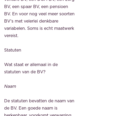
BV, een spaar BV, een pensioen
BV. En voor nog veel meer soorten
BV's met velerlei denkbare
variabelen. Soms is echt maatwerk
vereist.
Statuten
Wat staat er allemaal in de
statuten van de BV?
Naam
De statuten bevatten de naam van
de BV. Een goede naam is
herkenbaar, voorkomt verwarring,