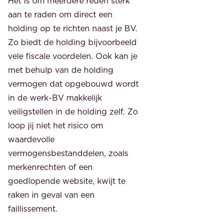
Het is om meerdere reden sterk
aan te raden om direct een
holding op te richten naast je BV.
Zo biedt de holding bijvoorbeeld
vele fiscale voordelen. Ook kan je
met behulp van de holding
vermogen dat opgebouwd wordt
in de werk-BV makkelijk
veiligstellen in de holding zelf. Zo
loop jij niet het risico om
waardevolle
vermogensbestanddelen, zoals
merkenrechten of een
goedlopende website, kwijt te
raken in geval van een
faillissement.