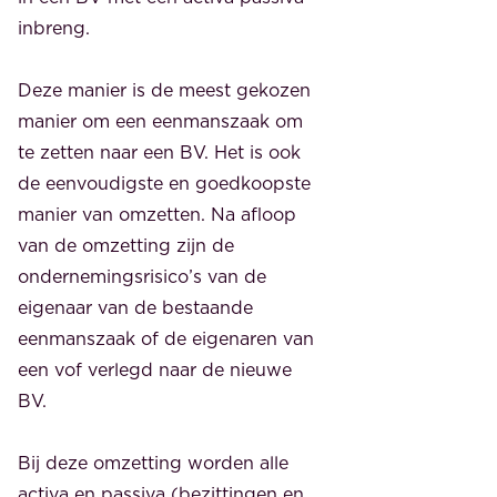
inbreng.
Deze manier is de meest gekozen
manier om een eenmanszaak om
te zetten naar een BV. Het is ook
de eenvoudigste en goedkoopste
manier van omzetten. Na afloop
van de omzetting zijn de
ondernemingsrisico’s van de
eigenaar van de bestaande
eenmanszaak of de eigenaren van
een vof verlegd naar de nieuwe
BV.
Bij deze omzetting worden alle
activa en passiva (bezittingen en