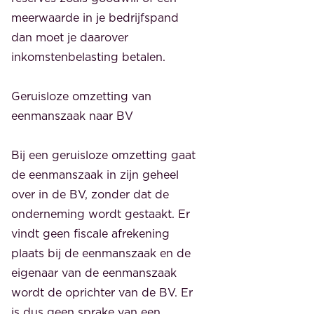
meerwaarde in je bedrijfspand
dan moet je daarover
inkomstenbelasting betalen.
Geruisloze omzetting van
eenmanszaak naar BV
Bij een geruisloze omzetting gaat
de eenmanszaak in zijn geheel
over in de BV, zonder dat de
onderneming wordt gestaakt. Er
vindt geen fiscale afrekening
plaats bij de eenmanszaak en de
eigenaar van de eenmanszaak
wordt de oprichter van de BV. Er
is dus geen sprake van een