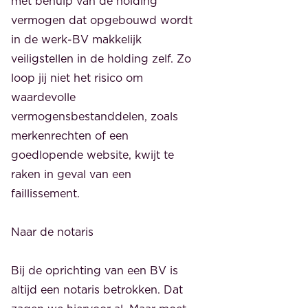
met behulp van de holding
vermogen dat opgebouwd wordt
in de werk-BV makkelijk
veiligstellen in de holding zelf. Zo
loop jij niet het risico om
waardevolle
vermogensbestanddelen, zoals
merkenrechten of een
goedlopende website, kwijt te
raken in geval van een
faillissement.
Naar de notaris
Bij de oprichting van een BV is
altijd een notaris betrokken. Dat