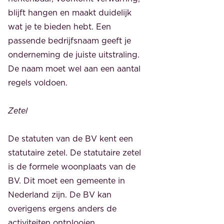
blijft hangen en maakt duidelijk
wat je te bieden hebt. Een
passende bedrijfsnaam geeft je
onderneming de juiste uitstraling.
De naam moet wel aan een aantal
regels voldoen.
Zetel
De statuten van de BV kent een
statutaire zetel. De statutaire zetel
is de formele woonplaats van de
BV. Dit moet een gemeente in
Nederland zijn. De BV kan
overigens ergens anders de
activiteiten ontplooien.