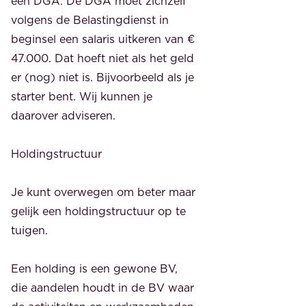
een DGA. De DGA moet zichzelf
volgens de Belastingdienst in
beginsel een salaris uitkeren van €
47.000. Dat hoeft niet als het geld
er (nog) niet is. Bijvoorbeeld als je
starter bent. Wij kunnen je
daarover adviseren.
Holdingstructuur
Je kunt overwegen om beter maar
gelijk een holdingstructuur op te
tuigen.
Een holding is een gewone BV,
die aandelen houdt in de BV waar