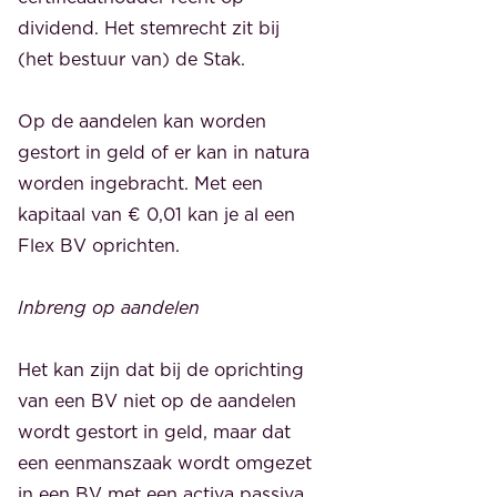
dividend. Het stemrecht zit bij
(het bestuur van) de Stak.
Op de aandelen kan worden
gestort in geld of er kan in natura
worden ingebracht. Met een
kapitaal van € 0,01 kan je al een
Flex BV oprichten.
Inbreng op aandelen
Het kan zijn dat bij de oprichting
van een BV niet op de aandelen
wordt gestort in geld, maar dat
een eenmanszaak wordt omgezet
in een BV met een activa passiva