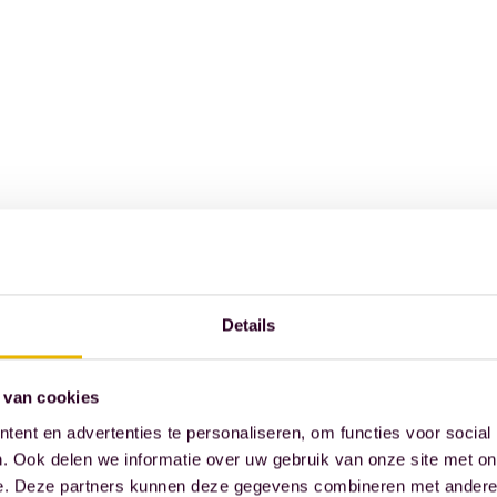
Details
 van cookies
ent en advertenties te personaliseren, om functies voor social
. Ook delen we informatie over uw gebruik van onze site met on
e. Deze partners kunnen deze gegevens combineren met andere i