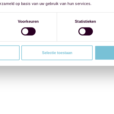
erzameld op basis van uw gebruik van hun services.
Voorkeuren
Statistieken
Selectie toestaan