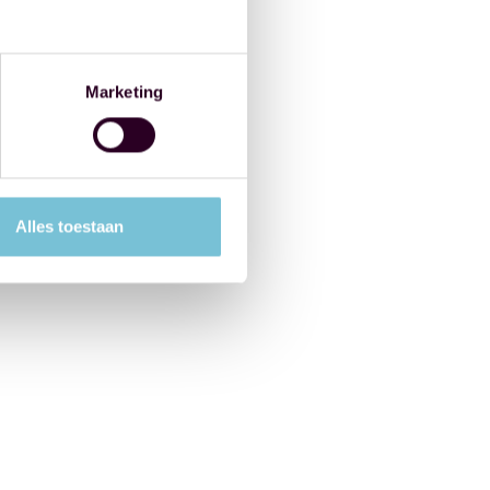
Marketing
Alles toestaan