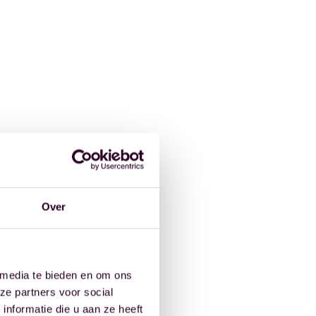
Over
 media te bieden en om ons
ze partners voor social
nformatie die u aan ze heeft