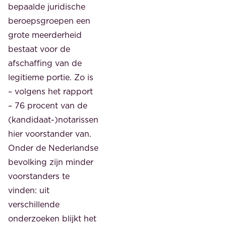
bepaalde juridische
beroepsgroepen een
grote meerderheid
bestaat voor de
afschaffing van de
legitieme portie. Zo is
– volgens het rapport
– 76 procent van de
(kandidaat-)notarissen
hier voorstander van.
Onder de Nederlandse
bevolking zijn minder
voorstanders te
vinden: uit
verschillende
onderzoeken blijkt het