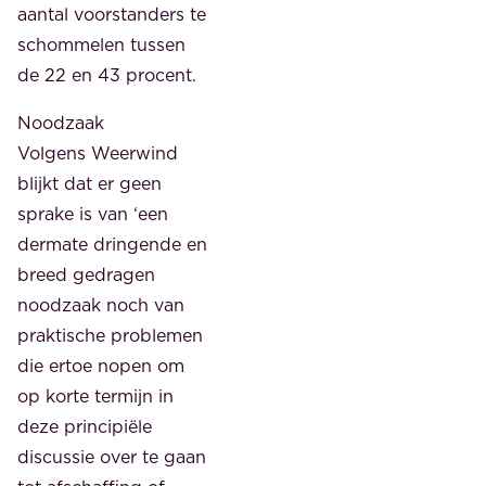
aantal voorstanders te
schommelen tussen
de 22 en 43 procent.
Noodzaak
Volgens Weerwind
blijkt dat er geen
sprake is van ‘een
dermate dringende en
breed gedragen
noodzaak noch van
praktische problemen
die ertoe nopen om
op korte termijn in
deze principiële
discussie over te gaan