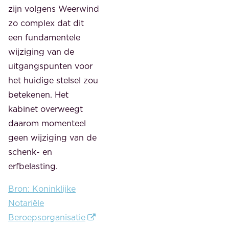
zijn volgens Weerwind
zo complex dat dit
een fundamentele
wijziging van de
uitgangspunten voor
het huidige stelsel zou
betekenen. Het
kabinet overweegt
daarom momenteel
geen wijziging van de
schenk- en
erfbelasting.
Bron: Koninklijke
Notariële
Beroepsorganisatie