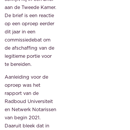
aan de Tweede Kamer.
De brief is een reactie
op een oproep eerder
dit jaar in een
commissiedebat om
de afschaffing van de
legitieme portie voor
te bereiden.
Aanleiding voor de
oproep was het
rapport van de
Radboud Universiteit
en Netwerk Notarissen
van begin 2021.
Daaruit bleek dat in