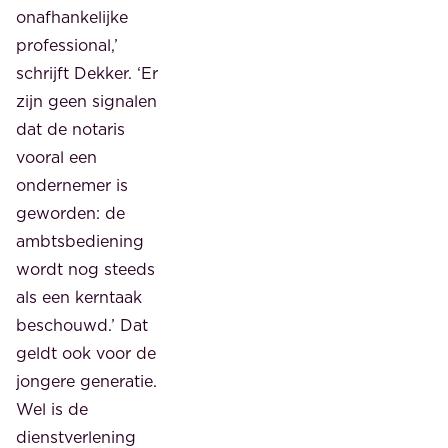
onafhankelijke
professional,’
schrijft Dekker. ‘Er
zijn geen signalen
dat de notaris
vooral een
ondernemer is
geworden: de
ambtsbediening
wordt nog steeds
als een kerntaak
beschouwd.’ Dat
geldt ook voor de
jongere generatie.
Wel is de
dienstverlening