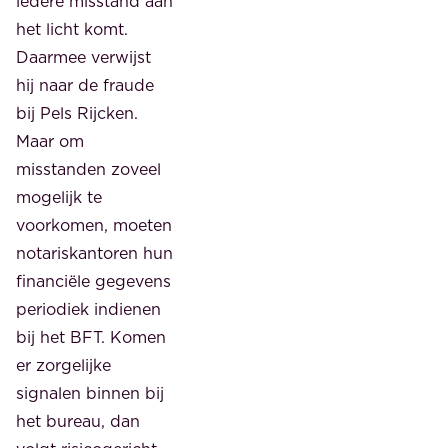
iedere misstand aan
het licht komt.
Daarmee verwijst
hij naar de fraude
bij Pels Rijcken.
Maar om
misstanden zoveel
mogelijk te
voorkomen, moeten
notariskantoren hun
financiële gegevens
periodiek indienen
bij het BFT. Komen
er zorgelijke
signalen binnen bij
het bureau, dan