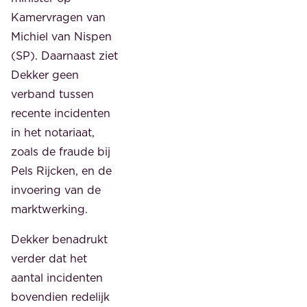
Kamervragen van
Michiel van Nispen
(SP). Daarnaast ziet
Dekker geen
verband tussen
recente incidenten
in het notariaat,
zoals de fraude bij
Pels Rijcken, en de
invoering van de
marktwerking.
Dekker benadrukt
verder dat het
aantal incidenten
bovendien redelijk