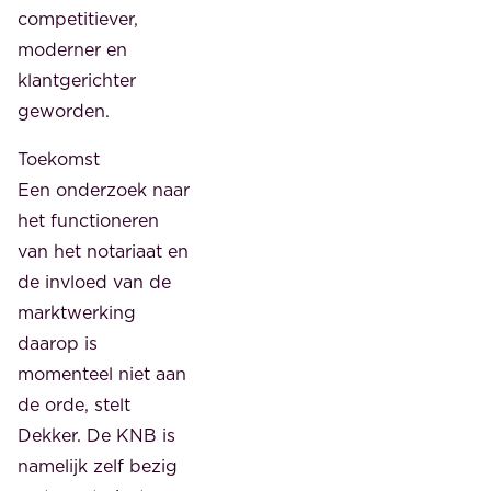
competitiever,
moderner en
klantgerichter
geworden.
Toekomst
Een onderzoek naar
het functioneren
van het notariaat en
de invloed van de
marktwerking
daarop is
momenteel niet aan
de orde, stelt
Dekker. De KNB is
namelijk zelf bezig