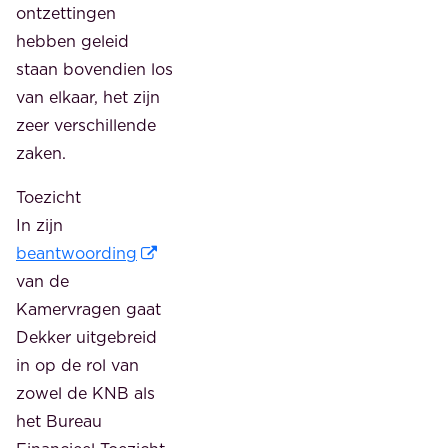
ontzettingen
hebben geleid
staan bovendien los
van elkaar, het zijn
zeer verschillende
zaken.
Toezicht
In zijn
beantwoording
van de
Kamervragen gaat
Dekker uitgebreid
in op de rol van
zowel de KNB als
het Bureau