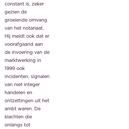
constant is, zeker
gezien de
groeiende omvang
van het notariaat.
Hij meldt ook dat er
voorafgaand aan
de invoering van de
marktwerking in
1999 ook
incidenten, signalen
van niet integer
handelen en
ontzettingen uit het
ambt waren. De
klachten die
onlangs tot