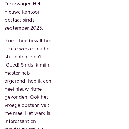
Dirkzwager. Het
nieuwe kantoor
bestaat sinds
september 2023.
Koen, hoe bevalt het
om te werken na het
studentenleven?
'Goed! Sinds ik mijn
master heb
afgerond, heb ik een
heel nieuw ritme
gevonden. Ook het
vroege opstaan valt
me mee. Het werk is
interessant en