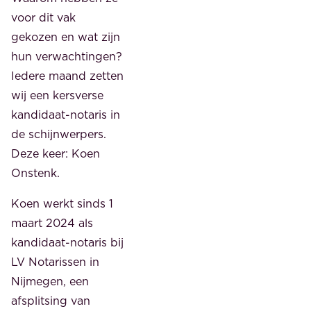
voor dit vak
gekozen en wat zijn
hun verwachtingen?
Iedere maand zetten
wij een kersverse
kandidaat-notaris in
de schijnwerpers.
Deze keer: Koen
Onstenk.
Koen werkt sinds 1
maart 2024 als
kandidaat-notaris bij
LV Notarissen in
Nijmegen, een
afsplitsing van