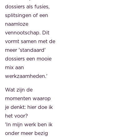
dossiers als fusies,
splitsingen of een
naamloze
vennootschap. Dit
vormt samen met de
meer 'standaard'
dossiers een mooie
mix aan
werkzaamheden.'
Wat zijn de
momenten waarop
je denkt: hier doe ik
het voor?
'In mijn werk ben ik
onder meer bezig