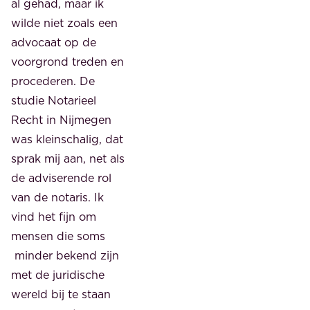
al gehad, maar ik
wilde niet zoals een
advocaat op de
voorgrond treden en
procederen. De
studie Notarieel
Recht in Nijmegen
was kleinschalig, dat
sprak mij aan, net als
de adviserende rol
van de notaris. Ik
vind het fijn om
mensen die soms
minder bekend zijn
met de juridische
wereld bij te staan