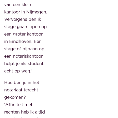
van een klein
kantoor in Nijmegen.
Vervolgens ben ik
stage gaan lopen op
een groter kantoor
in Eindhoven. Een
stage of bijbaan op
een notariskantoor
helpt je als student
echt op weg.'
Hoe ben je in het
notariaat terecht
gekomen?
'Affiniteit met
rechten heb ik altijd