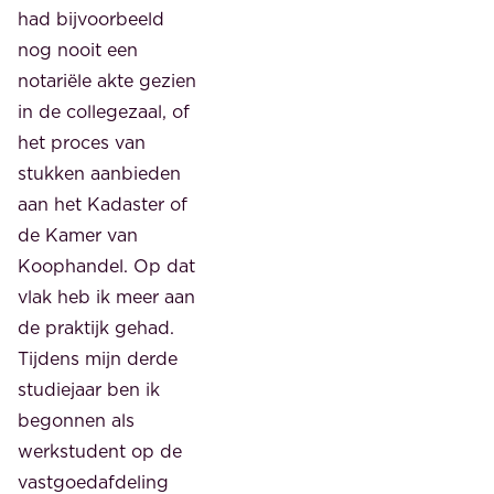
had bijvoorbeeld
nog nooit een
notariële akte gezien
in de collegezaal, of
het proces van
stukken aanbieden
aan het Kadaster of
de Kamer van
Koophandel. Op dat
vlak heb ik meer aan
de praktijk gehad.
Tijdens mijn derde
studiejaar ben ik
begonnen als
werkstudent op de
vastgoedafdeling