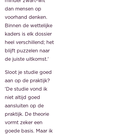
minder zwart-wit
dan mensen op
voorhand denken.
Binnen de wettelijke
kaders is elk dossier
heel verschillend; het
blijft puzzelen naar
de juiste uitkomst.'
Sloot je studie goed
aan op de praktijk?
'De studie vond ik
niet altijd goed
aansluiten op de
praktijk. De theorie
vormt zeker een
goede basis. Maar ik