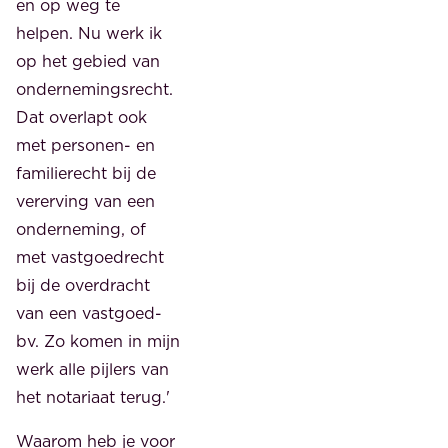
en op weg te
helpen. Nu werk ik
op het gebied van
ondernemingsrecht.
Dat overlapt ook
met personen- en
familierecht bij de
vererving van een
onderneming, of
met vastgoedrecht
bij de overdracht
van een vastgoed-
bv. Zo komen in mijn
werk alle pijlers van
het notariaat terug.'
Waarom heb je voor