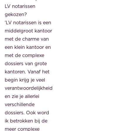
LV notarissen
gekozen?
'LV notarissen is een
middelgroot kantoor
met de charme van
een klein kantoor en
met de complexe
dossiers van grote
kantoren. Vanaf het
begin krijg je veel
verantwoordelijkheid
en zie je allerlei
verschillende
dossiers. Ook word
ik betrokken bij de
meer complexe