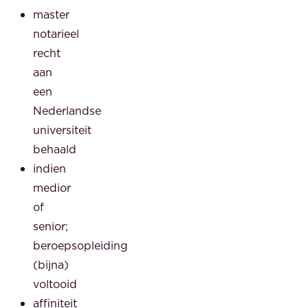
master
notarieel
recht
aan
een
Nederlandse
universiteit
behaald
indien
medior
of
senior;
beroepsopleiding
(bijna)
voltooid
affiniteit