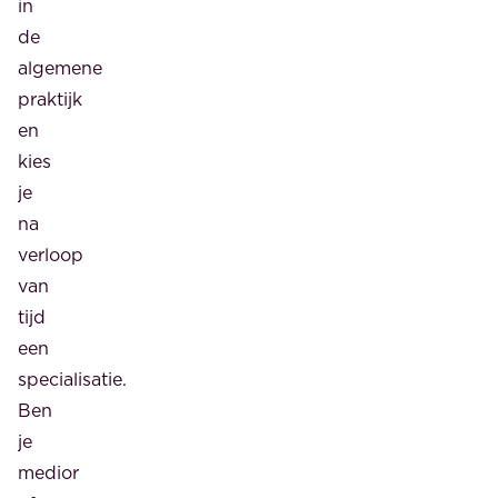
in
de
algemene
praktijk
en
kies
je
na
verloop
van
tijd
een
specialisatie.
Ben
je
medior