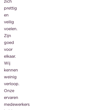
zich
prettig
en
veilig
voelen.
Zijn
goed
voor
elkaar.
Wij
kennen
weinig
verloop.
Onze
ervaren
medewerkers