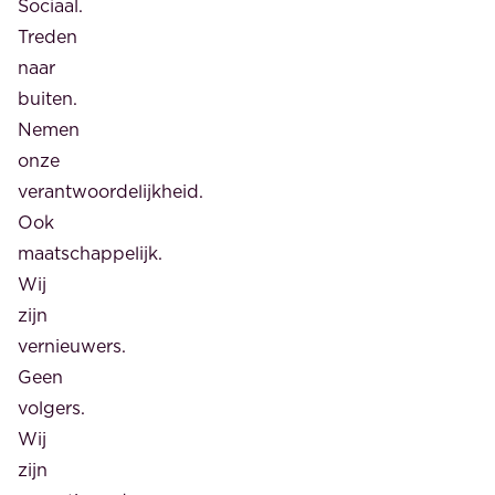
Sociaal.
Treden
naar
buiten.
Nemen
onze
verantwoordelijkheid.
Ook
maatschappelijk.
Wij
zijn
vernieuwers.
Geen
volgers.
Wij
zijn