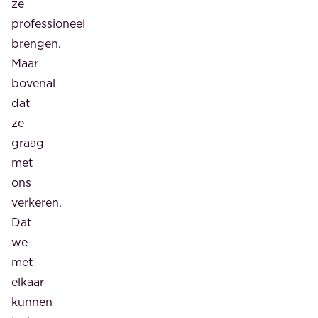
ze
professioneel
brengen.
Maar
bovenal
dat
ze
graag
met
ons
verkeren.
Dat
we
met
elkaar
kunnen