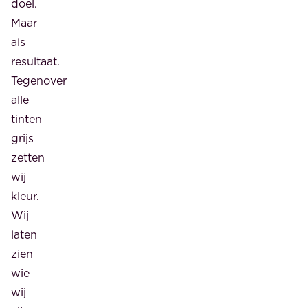
doel.
Maar
als
resultaat.
Tegenover
alle
tinten
grijs
zetten
wij
kleur.
Wij
laten
zien
wie
wij