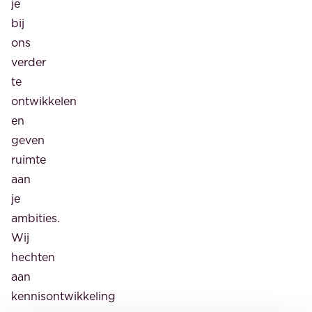
je
bij
ons
verder
te
ontwikkelen
en
geven
ruimte
aan
je
ambities.
Wij
hechten
aan
kennisontwikkeling