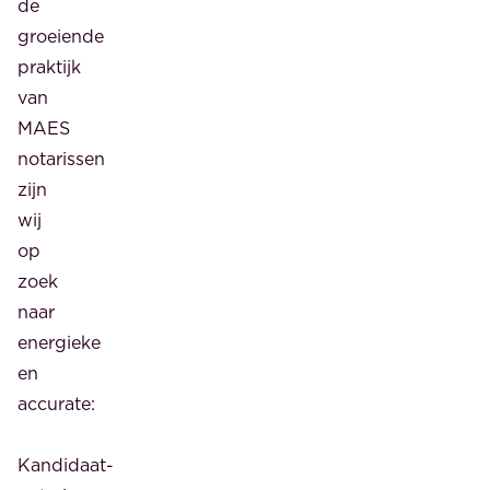
de
groeiende
praktijk
van
MAES
notarissen
zijn
wij
op
zoek
naar
energieke
en
accurate:
Kandidaat-