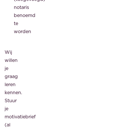
notaris
benoemd
te
worden
Wij
willen
je
graag
leren
kennen.
Stuur
je
motivatiebrief
(al