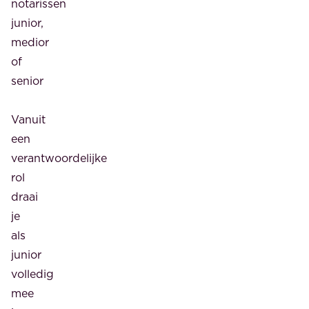
notarissen
junior,
medior
of
senior
Vanuit
een
verantwoordelijke
rol
draai
je
als
junior
volledig
mee