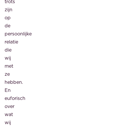
trots
zijn
op
de
persoonlijke
relatie
die
wij
met
ze
hebben.
En
euforisch
over
wat
wij