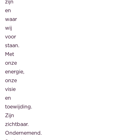
zijn
en
waar
wij
voor
staan.
Met
onze
energie,
onze
visie
en
toewijding.
Zijn
zichtbaar.
Ondernemend.