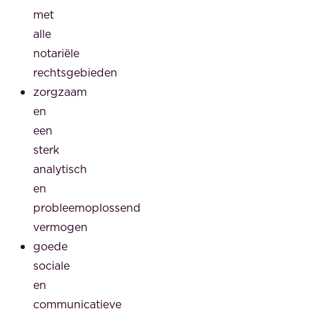
met
alle
notariële
rechtsgebieden
zorgzaam
en
een
sterk
analytisch
en
probleemoplossend
vermogen
goede
sociale
en
communicatieve