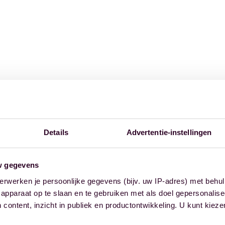
Details
Advertentie-instellingen
w gegevens
erwerken je persoonlijke gegevens (bijv. uw IP-adres) met behul
apparaat op te slaan en te gebruiken met als doel gepersonalise
 content, inzicht in publiek en productontwikkeling. U kunt kiez