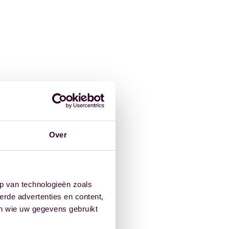
Over
p van technologieën zoals
erde advertenties en content,
en wie uw gegevens gebruikt