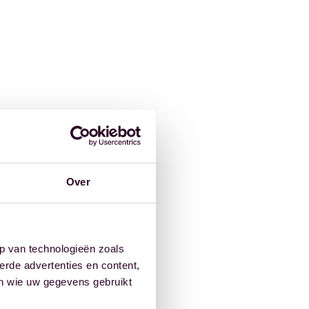
Over
p van technologieën zoals
erde advertenties en content,
en wie uw gegevens gebruikt