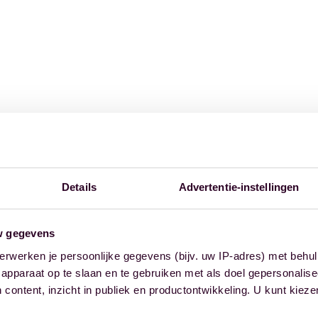
Details
Advertentie-instellingen
w gegevens
erwerken je persoonlijke gegevens (bijv. uw IP-adres) met behul
apparaat op te slaan en te gebruiken met als doel gepersonalise
 content, inzicht in publiek en productontwikkeling. U kunt kiez