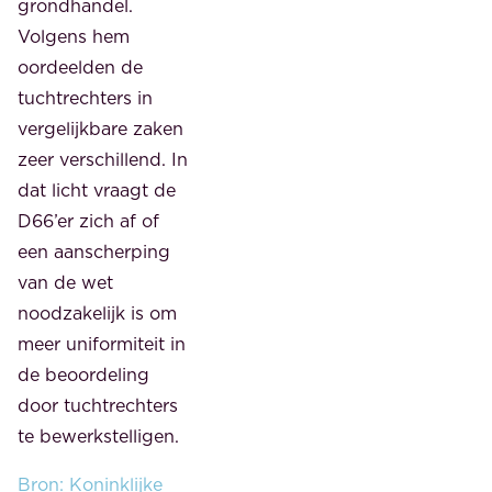
grondhandel.
Volgens hem
oordeelden de
tuchtrechters in
vergelijkbare zaken
zeer verschillend. In
dat licht vraagt de
D66’er zich af of
een aanscherping
van de wet
noodzakelijk is om
meer uniformiteit in
de beoordeling
door tuchtrechters
te bewerkstelligen.
Bron: Koninklijke