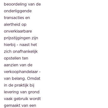
beoordeling van de
onderliggende
transacties en
alertheid op
onverklaarbare
prijsstijgingen zijn
hierbij - naast het
zich onafhankelijk
opstellen ten
aanzien van de
verkoophandelaar -
van belang. Omdat
in de praktijk bij
levering van grond
vaak gebruik wordt
gemaakt van een