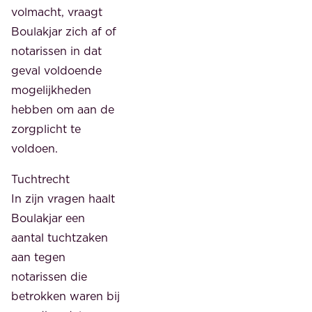
volmacht, vraagt
Boulakjar zich af of
notarissen in dat
geval voldoende
mogelijkheden
hebben om aan de
zorgplicht te
voldoen.
Tuchtrecht
In zijn vragen haalt
Boulakjar een
aantal tuchtzaken
aan tegen
notarissen die
betrokken waren bij