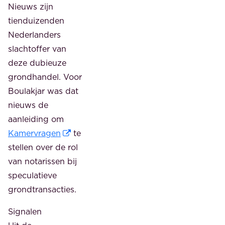
Nieuws zijn
tienduizenden
Nederlanders
slachtoffer van
deze dubieuze
grondhandel. Voor
Boulakjar was dat
nieuws de
aanleiding om
Kamervragen
te
stellen over de rol
van notarissen bij
speculatieve
grondtransacties.
Signalen