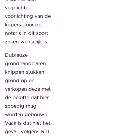
verplichte
voorlichting van de
kopers door de
notaris in dit soort
zaken wenselijk is.
Dubieuze
grondhandelaren
knippen stukken
grond op en
verkopen deze met
de belofte dat hier
spoedig mag
worden gebouwd.
Vaak is dat niet het
geval. Volgens RTL