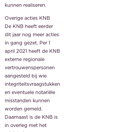
kunnen realiseren.
Overige acties KNB
De KNB heeft eerder
dit jaar nog meer acties
in gang gezet. Per 1
april 2021 heeft de KNB
externe regionale
vertrouwenspersonen
aangesteld bij wie
integriteitsvraagstukken
en eventuele notariële
misstanden kunnen
worden gemeld.
Daarnaast is de KNB is
in overleg met het