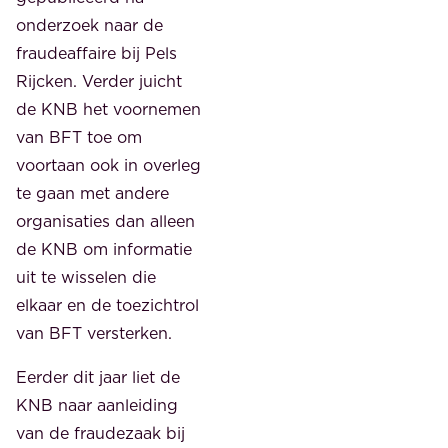
onderzoek naar de
fraudeaffaire bij Pels
Rijcken. Verder juicht
de KNB het voornemen
van BFT toe om
voortaan ook in overleg
te gaan met andere
organisaties dan alleen
de KNB om informatie
uit te wisselen die
elkaar en de toezichtrol
van BFT versterken.
Eerder dit jaar liet de
KNB naar aanleiding
van de fraudezaak bij