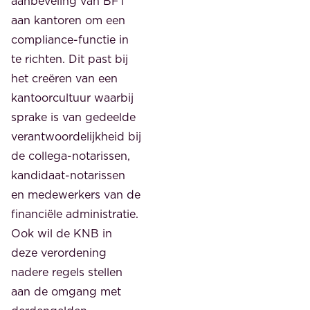
aanbeveling van BFT
aan kantoren om een
compliance-functie in
te richten. Dit past bij
het creëren van een
kantoorcultuur waarbij
sprake is van gedeelde
verantwoordelijkheid bij
de collega-notarissen,
kandidaat-notarissen
en medewerkers van de
financiële administratie.
Ook wil de KNB in
deze verordening
nadere regels stellen
aan de omgang met