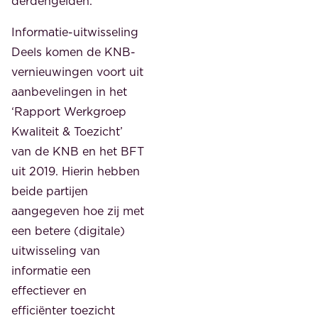
derdengelden.
Informatie-uitwisseling
Deels komen de KNB-
vernieuwingen voort uit
aanbevelingen in het
‘Rapport Werkgroep
Kwaliteit & Toezicht’
van de KNB en het BFT
uit 2019. Hierin hebben
beide partijen
aangegeven hoe zij met
een betere (digitale)
uitwisseling van
informatie een
effectiever en
efficiënter toezicht