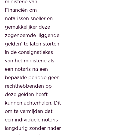
ministerie van
Financiën om
notarissen sneller en
gemakkelijker deze
zogenoemde ‘liggende
gelden’ te laten storten
in de consignatiekas
van het ministerie als
een notaris na een
bepaalde periode geen
rechthebbenden op
deze gelden heeft
kunnen achterhalen. Dit
om te vermijden dat
een individuele notaris
langdurig zonder nader