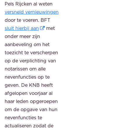
Pels Rijcken al weten
versneld vernieuwingen
door te voeren. BFT
sluit hierbij aan
met
onder meer zijn
aanbeveling om het
toezicht te verscherpen
op de verplichting van
notarissen om alle
nevenfuncties op te
geven. De KNB heeft
afgelopen voorjaar al
haar leden opgeroepen
om de opgave van hun
nevenfuncties te
actualiseren zodat de