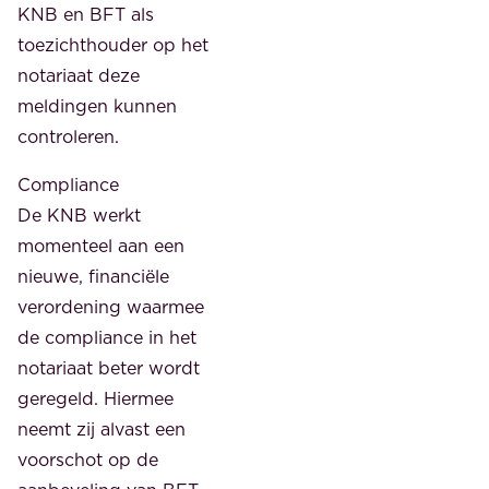
KNB en BFT als
toezichthouder op het
notariaat deze
meldingen kunnen
controleren.
Compliance
De KNB werkt
momenteel aan een
nieuwe, financiële
verordening waarmee
de compliance in het
notariaat beter wordt
geregeld. Hiermee
neemt zij alvast een
voorschot op de