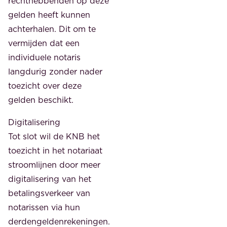
rechthebbenden op deze
gelden heeft kunnen
achterhalen. Dit om te
vermijden dat een
individuele notaris
langdurig zonder nader
toezicht over deze
gelden beschikt.
Digitalisering
Tot slot wil de KNB het
toezicht in het notariaat
stroomlijnen door meer
digitalisering van het
betalingsverkeer van
notarissen via hun
derdengeldenrekeningen.