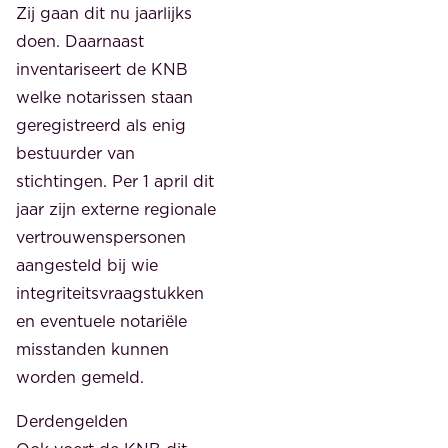
Zij gaan dit nu jaarlijks
doen. Daarnaast
inventariseert de KNB
welke notarissen staan
geregistreerd als enig
bestuurder van
stichtingen. Per 1 april dit
jaar zijn externe regionale
vertrouwenspersonen
aangesteld bij wie
integriteitsvraagstukken
en eventuele notariële
misstanden kunnen
worden gemeld.
Derdengelden