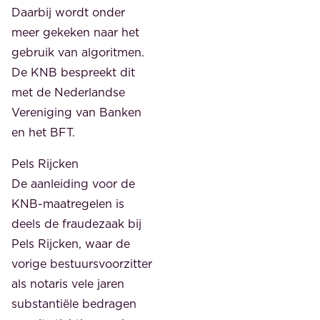
Daarbij wordt onder
meer gekeken naar het
gebruik van algoritmen.
De KNB bespreekt dit
met de Nederlandse
Vereniging van Banken
en het BFT.
Pels Rijcken
De aanleiding voor de
KNB-maatregelen is
deels de fraudezaak bij
Pels Rijcken, waar de
vorige bestuursvoorzitter
als notaris vele jaren
substantiële bedragen