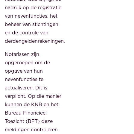
nadruk op de registratie
van nevenfuncties, het
beheer van stichtingen
en de controle van
derdengeldenrekeningen.
Notarissen zijn
opgeroepen om de
opgave van hun
nevenfuncties te
actualiseren. Dit is
verplicht. Op die manier
kunnen de KNB en het
Bureau Financieel
Toezicht (BFT) deze
meldingen controleren.