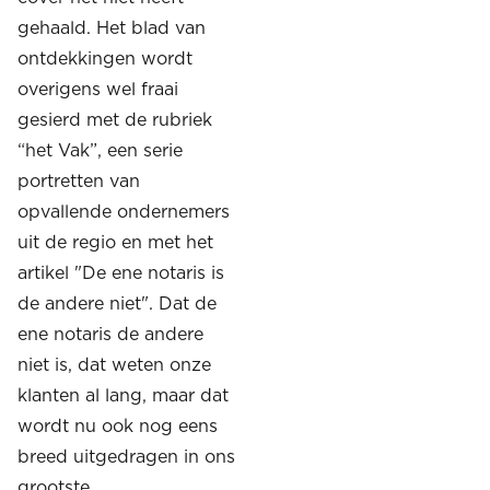
gehaald. Het blad van
ontdekkingen wordt
overigens wel fraai
gesierd met de rubriek
“het Vak”, een serie
portretten van
opvallende ondernemers
uit de regio en met het
artikel "De ene notaris is
de andere niet". Dat de
ene notaris de andere
niet is, dat weten onze
klanten al lang, maar dat
wordt nu ook nog eens
breed uitgedragen in ons
grootste