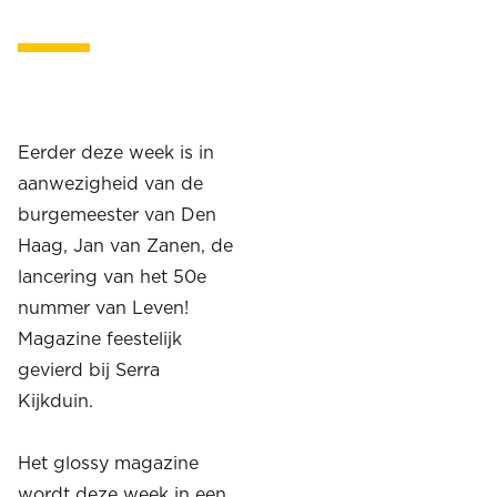
Eerder deze week is in
aanwezigheid van de
burgemeester van Den
Haag, Jan van Zanen, de
lancering van het 50e
nummer van Leven!
Magazine feestelijk
gevierd bij Serra
Kijkduin.
Het glossy magazine
wordt deze week in een