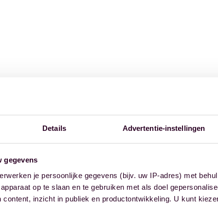
Details
Advertentie-instellingen
w gegevens
erwerken je persoonlijke gegevens (bijv. uw IP-adres) met behul
apparaat op te slaan en te gebruiken met als doel gepersonalise
 content, inzicht in publiek en productontwikkeling. U kunt kiez