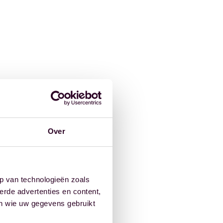
Over
p van technologieën zoals
erde advertenties en content,
en wie uw gegevens gebruikt