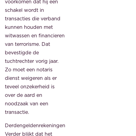
voorkomen dat hij een
schakel wordt in
transacties die verband
kunnen houden met
witwassen en financieren
van terrorisme. Dat
bevestigde de
tuchtrechter vorig jaar.
Zo moet een notaris
dienst weigeren als er
teveel onzekerheid is
over de aard en
noodzaak van een
transactie.
Derdengeldenrekeningen
Verder blijkt dat het