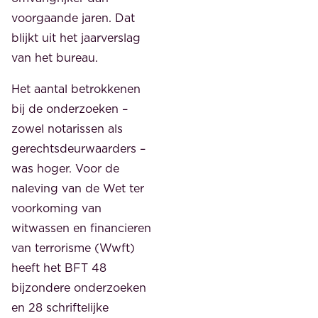
voorgaande jaren. Dat
blijkt uit het jaarverslag
van het bureau.
Het aantal betrokkenen
bij de onderzoeken –
zowel notarissen als
gerechtsdeurwaarders –
was hoger. Voor de
naleving van de Wet ter
voorkoming van
witwassen en financieren
van terrorisme (Wwft)
heeft het BFT 48
bijzondere onderzoeken
en 28 schriftelijke