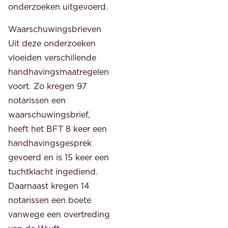
onderzoeken uitgevoerd.
Waarschuwingsbrieven
Uit deze onderzoeken
vloeiden verschillende
handhavingsmaatregelen
voort. Zo kregen 97
notarissen een
waarschuwingsbrief,
heeft het BFT 8 keer een
handhavingsgesprek
gevoerd en is 15 keer een
tuchtklacht ingediend.
Daarnaast kregen 14
notarissen een boete
vanwege een overtreding