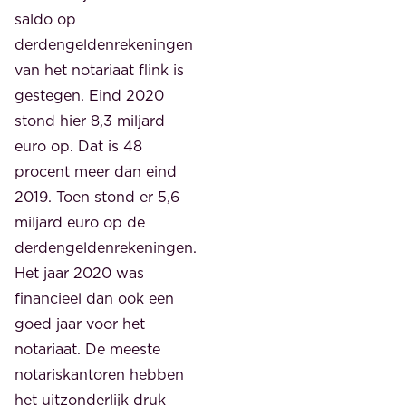
saldo op
derdengeldenrekeningen
van het notariaat flink is
gestegen. Eind 2020
stond hier 8,3 miljard
euro op. Dat is 48
procent meer dan eind
2019. Toen stond er 5,6
miljard euro op de
derdengeldenrekeningen.
Het jaar 2020 was
financieel dan ook een
goed jaar voor het
notariaat. De meeste
notariskantoren hebben
het uitzonderlijk druk