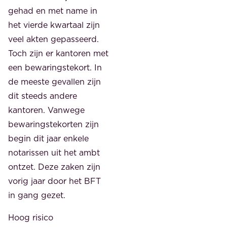
gehad en met name in
het vierde kwartaal zijn
veel akten gepasseerd.
Toch zijn er kantoren met
een bewaringstekort. In
de meeste gevallen zijn
dit steeds andere
kantoren. Vanwege
bewaringstekorten zijn
begin dit jaar enkele
notarissen uit het ambt
ontzet. Deze zaken zijn
vorig jaar door het BFT
in gang gezet.
Hoog risico