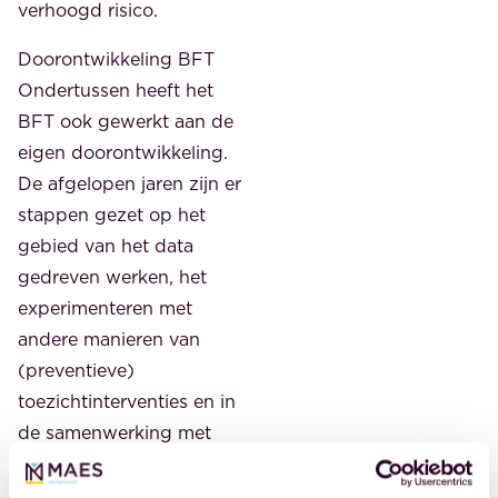
verhoogd risico.
Doorontwikkeling BFT
Ondertussen heeft het
BFT ook gewerkt aan de
eigen doorontwikkeling.
De afgelopen jaren zijn er
stappen gezet op het
gebied van het data
gedreven werken, het
experimenteren met
andere manieren van
(preventieve)
toezichtinterventies en in
de samenwerking met
stakeholders zoals de
Koninklijke Notariële