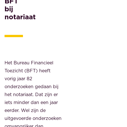
BFT
bij
notariaat
Het Bureau Financieel
Toezicht (BFT) heeft
vorig jaar 82
onderzoeken gedaan bij
het notariaat. Dat zijn er
iets minder dan een jaar
eerder. Wel zijn de
uitgevoerde onderzoeken
omvangrijker dan