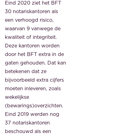
Eind 2020 ziet het BFT
30 notariskantoren als
een verhoogd risico,
waarvan 9 vanwege de
kwaliteit of integriteit.
Deze kantoren worden
door het BFT extra in de
gaten gehouden. Dat kan
betekenen dat ze
bijvoorbeeld extra cijfers
moeten inleveren, zoals
wekelijkse
(bewarings)overzichten.
Eind 2019 werden nog
37 notariskantoren
beschouwd als een