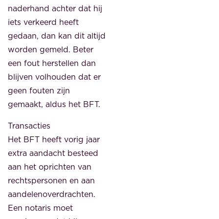
naderhand achter dat hij
iets verkeerd heeft
gedaan, dan kan dit altijd
worden gemeld. Beter
een fout herstellen dan
blijven volhouden dat er
geen fouten zijn
gemaakt, aldus het BFT.
Transacties
Het BFT heeft vorig jaar
extra aandacht besteed
aan het oprichten van
rechtspersonen en aan
aandelenoverdrachten.
Een notaris moet