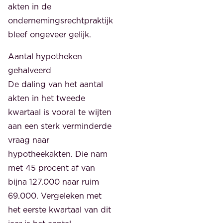
akten in de
ondernemingsrechtpraktijk
bleef ongeveer gelijk.
Aantal hypotheken
gehalveerd
De daling van het aantal
akten in het tweede
kwartaal is vooral te wijten
aan een sterk verminderde
vraag naar
hypotheekakten. Die nam
met 45 procent af van
bijna 127.000 naar ruim
69.000. Vergeleken met
het eerste kwartaal van dit