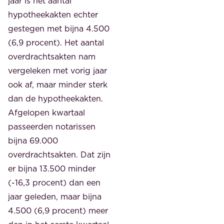
jaar is het aantal
hypotheekakten echter
gestegen met bijna 4.500
(6,9 procent). Het aantal
overdrachtsakten nam
vergeleken met vorig jaar
ook af, maar minder sterk
dan de hypotheekakten.
Afgelopen kwartaal
passeerden notarissen
bijna 69.000
overdrachtsakten. Dat zijn
er bijna 13.500 minder
(-16,3 procent) dan een
jaar geleden, maar bijna
4.500 (6,9 procent) meer