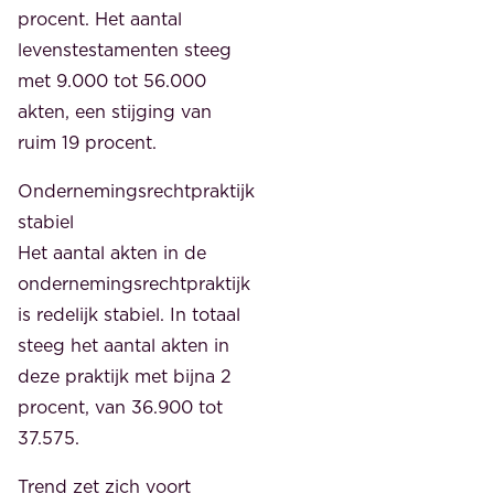
procent. Het aantal
levenstestamenten steeg
met 9.000 tot 56.000
akten, een stijging van
ruim 19 procent.
Ondernemingsrechtpraktijk
stabiel
Het aantal akten in de
ondernemingsrechtpraktijk
is redelijk stabiel. In totaal
steeg het aantal akten in
deze praktijk met bijna 2
procent, van 36.900 tot
37.575.
Trend zet zich voort