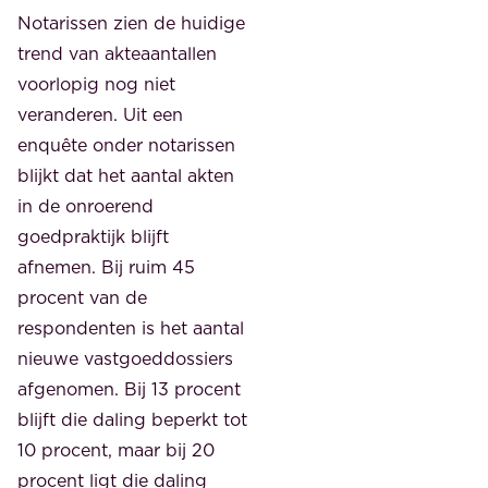
Notarissen zien de huidige
trend van akteaantallen
voorlopig nog niet
veranderen. Uit een
enquête onder notarissen
blijkt dat het aantal akten
in de onroerend
goedpraktijk blijft
afnemen. Bij ruim 45
procent van de
respondenten is het aantal
nieuwe vastgoeddossiers
afgenomen. Bij 13 procent
blijft die daling beperkt tot
10 procent, maar bij 20
procent ligt die daling