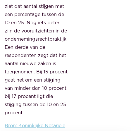
ziet dat aantal stijgen met
een percentage tussen de
10 en 25. Nog iets beter
zijn de vooruitzichten in de
ondernemingsrechtpraktijk.
Een derde van de
respondenten zegt dat het
aantal nieuwe zaken is
toegenomen. Bij 15 procent
gaat het om een stijging
van minder dan 10 procent,
bij 17 procent ligt die
stijging tussen de 10 en 25
procent.
Bron: Koninklijke Notariële