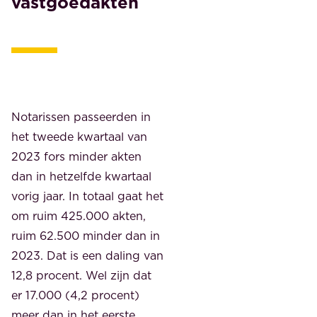
vastgoedakten
Notarissen passeerden in
het tweede kwartaal van
2023 fors minder akten
dan in hetzelfde kwartaal
vorig jaar. In totaal gaat het
om ruim 425.000 akten,
ruim 62.500 minder dan in
2023. Dat is een daling van
12,8 procent. Wel zijn dat
er 17.000 (4,2 procent)
meer dan in het eerste