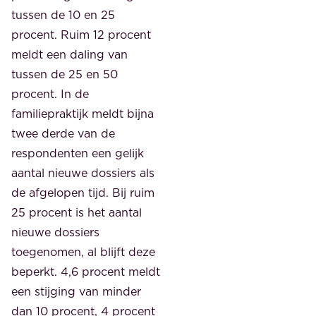
tussen de 10 en 25
procent. Ruim 12 procent
meldt een daling van
tussen de 25 en 50
procent. In de
familiepraktijk meldt bijna
twee derde van de
respondenten een gelijk
aantal nieuwe dossiers als
de afgelopen tijd. Bij ruim
25 procent is het aantal
nieuwe dossiers
toegenomen, al blijft deze
beperkt. 4,6 procent meldt
een stijging van minder
dan 10 procent, 4 procent