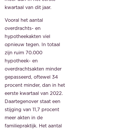
kwartaal van dit jaar.
Vooral het aantal
overdrachts- en
hypotheekakten viel
opnieuw tegen. In totaal
zijn ruim 70.000
hypotheek- en
overdrachtsakten minder
gepasseerd, oftewel 34
procent minder, dan in het
eerste kwartaal van 2022.
Daartegenover staat een
stijging van 11,7 procent
meer akten in de
familiepraktijk. Het aantal