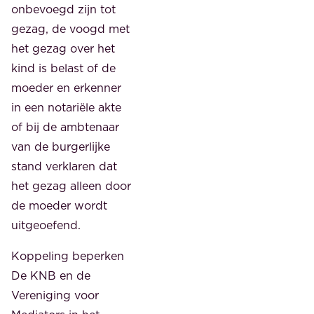
onbevoegd zijn tot
gezag, de voogd met
het gezag over het
kind is belast of de
moeder en erkenner
in een notariële akte
of bij de ambtenaar
van de burgerlijke
stand verklaren dat
het gezag alleen door
de moeder wordt
uitgeoefend.
Koppeling beperken
De KNB en de
Vereniging voor