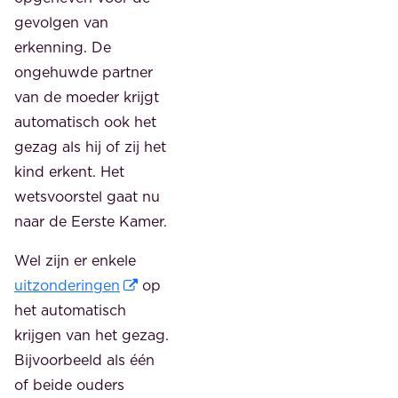
gevolgen van
erkenning. De
ongehuwde partner
van de moeder krijgt
automatisch ook het
gezag als hij of zij het
kind erkent. Het
wetsvoorstel gaat nu
naar de Eerste Kamer.
Wel zijn er enkele
uitzonderingen
op
het automatisch
krijgen van het gezag.
Bijvoorbeeld als één
of beide ouders