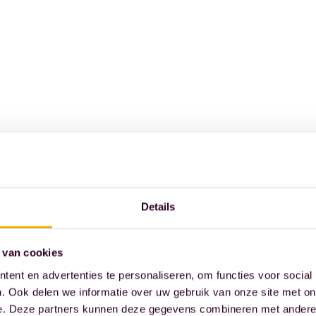
Details
 van cookies
ent en advertenties te personaliseren, om functies voor social
. Ook delen we informatie over uw gebruik van onze site met on
e. Deze partners kunnen deze gegevens combineren met andere i