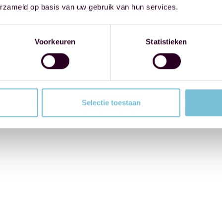
erzameld op basis van uw gebruik van hun services.
Voorkeuren
Statistieken
Selectie toestaan