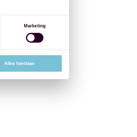
Marketing
Alles toestaan