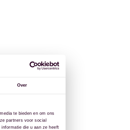
Over
 media te bieden en om ons
ze partners voor social
nformatie die u aan ze heeft