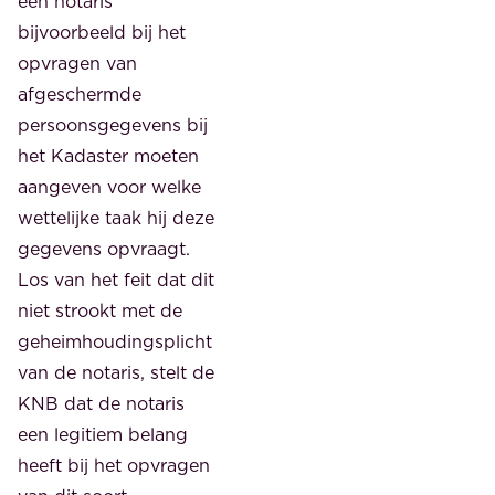
een notaris
bijvoorbeeld bij het
opvragen van
afgeschermde
persoonsgegevens bij
het Kadaster moeten
aangeven voor welke
wettelijke taak hij deze
gegevens opvraagt.
Los van het feit dat dit
niet strookt met de
geheimhoudingsplicht
van de notaris, stelt de
KNB dat de notaris
een legitiem belang
heeft bij het opvragen