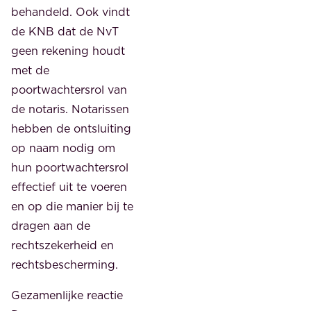
behandeld. Ook vindt
de KNB dat de NvT
geen rekening houdt
met de
poortwachtersrol van
de notaris. Notarissen
hebben de ontsluiting
op naam nodig om
hun poortwachtersrol
effectief uit te voeren
en op die manier bij te
dragen aan de
rechtszekerheid en
rechtsbescherming.
Gezamenlijke reactie