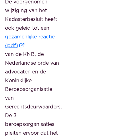
De voorgenomen
wijziging van het
Kadasterbesluit heeft
ook geleid tot een
gezamenlijke reactie
(pdf)
van de KNB, de
Nederlandse orde van
advocaten en de
Koninklijke
Beroepsorganisatie
van
Gerechtsdeurwaarders.
De 3
beroepsorganisaties
pleiten ervoor dat het