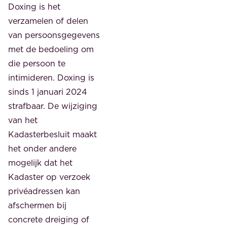
Doxing is het
verzamelen of delen
van persoonsgegevens
met de bedoeling om
die persoon te
intimideren. Doxing is
sinds 1 januari 2024
strafbaar. De wijziging
van het
Kadasterbesluit maakt
het onder andere
mogelijk dat het
Kadaster op verzoek
privéadressen kan
afschermen bij
concrete dreiging of