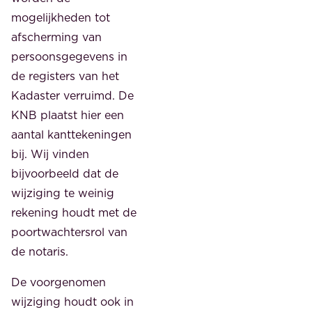
mogelijkheden tot
afscherming van
persoonsgegevens in
de registers van het
Kadaster verruimd. De
KNB plaatst hier een
aantal kanttekeningen
bij. Wij vinden
bijvoorbeeld dat de
wijziging te weinig
rekening houdt met de
poortwachtersrol van
de notaris.
De voorgenomen
wijziging houdt ook in