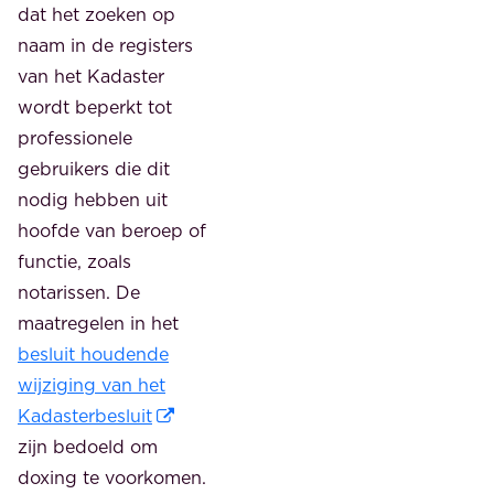
dat het zoeken op
naam in de registers
van het Kadaster
wordt beperkt tot
professionele
gebruikers die dit
nodig hebben uit
hoofde van beroep of
functie, zoals
notarissen. De
maatregelen in het
besluit houdende
wijziging van het
Kadasterbesluit
zijn bedoeld om
doxing te voorkomen.