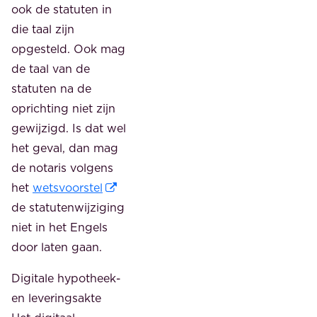
ook de statuten in
die taal zijn
opgesteld. Ook mag
de taal van de
statuten na de
oprichting niet zijn
gewijzigd. Is dat wel
het geval, dan mag
de notaris volgens
het
wetsvoorstel
de statutenwijziging
niet in het Engels
door laten gaan.
Digitale hypotheek-
en leveringsakte