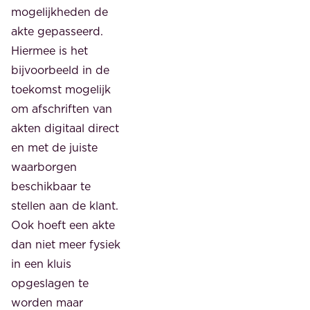
mogelijkheden de
akte gepasseerd.
Hiermee is het
bijvoorbeeld in de
toekomst mogelijk
om afschriften van
akten digitaal direct
en met de juiste
waarborgen
beschikbaar te
stellen aan de klant.
Ook hoeft een akte
dan niet meer fysiek
in een kluis
opgeslagen te
worden maar