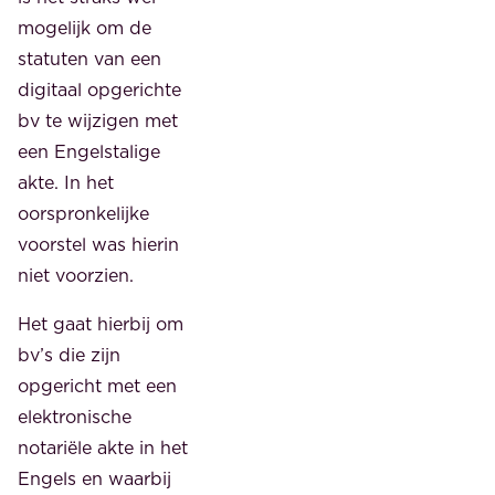
mogelijk om de
statuten van een
digitaal opgerichte
bv te wijzigen met
een Engelstalige
akte. In het
oorspronkelijke
voorstel was hierin
niet voorzien.
Het gaat hierbij om
bv’s die zijn
opgericht met een
elektronische
notariële akte in het
Engels en waarbij