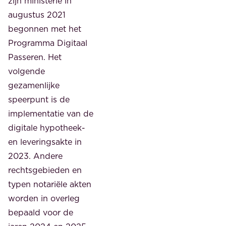
zijn ministerie in
augustus 2021
begonnen met het
Programma Digitaal
Passeren. Het
volgende
gezamenlijke
speerpunt is de
implementatie van de
digitale hypotheek-
en leveringsakte in
2023. Andere
rechtsgebieden en
typen notariële akten
worden in overleg
bepaald voor de