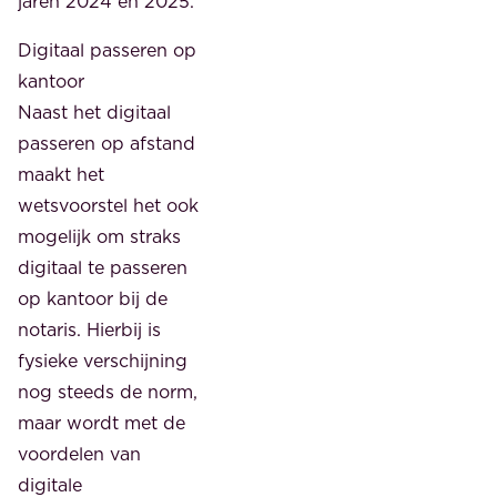
jaren 2024 en 2025.
Digitaal passeren op
kantoor
Naast het digitaal
passeren op afstand
maakt het
wetsvoorstel het ook
mogelijk om straks
digitaal te passeren
op kantoor bij de
notaris. Hierbij is
fysieke verschijning
nog steeds de norm,
maar wordt met de
voordelen van
digitale