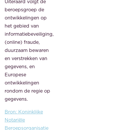
Uiteraard volgt de
beroepsgroep de
ontwikkelingen op
het gebied van
informatiebeveiliging,
(online) fraude,
duurzaam bewaren
en verstrekken van
gegevens, en
Europese
ontwikkelingen
rondom de regie op
gegevens.
Bron: Koninklijke
Notariële
Beroepsorganisatie