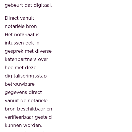
gebeurt dat digitaal.
Direct vanuit
notariële bron
Het notariaat is
intussen ook in
gesprek met diverse
ketenpartners over
hoe met deze
digitaliseringsstap
betrouwbare
gegevens direct
vanuit de notariële
bron beschikbaar en
verifieerbaar gesteld
kunnen worden.