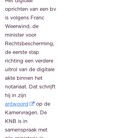
Het digitaal
oprichten van een bv
is volgens Franc
Weerwind, de
minister voor
Rechtsbescherming,
de eerste stap
richting een verdere
uitrol van de digitale
akte binnen het
notariaat. Dat schrijft
hij in zijn
antwoord
op de
Kamervragen. De
KNB is in
samenspraak met