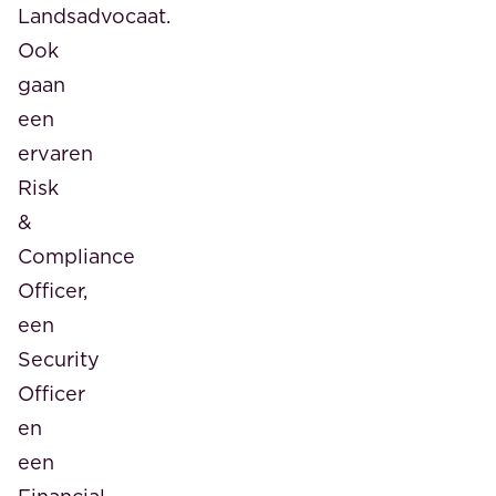
Landsadvocaat.
Ook
gaan
een
ervaren
Risk
&
Compliance
Officer,
een
Security
Officer
en
een