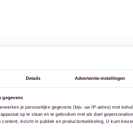
Details
Advertentie-instellingen
w gegevens
erwerken je persoonlijke gegevens (bijv. uw IP-adres) met behul
apparaat op te slaan en te gebruiken met als doel gepersonalise
 content, inzicht in publiek en productontwikkeling. U kunt kiez