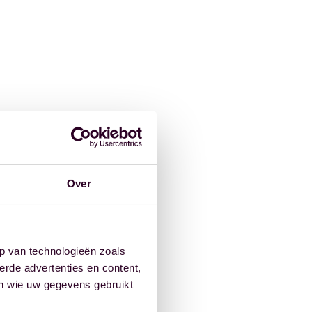
Over
p van technologieën zoals
erde advertenties en content,
en wie uw gegevens gebruikt