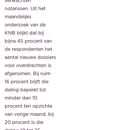
verwachten
notarissen. Uit het
maandelijks
onderzoek van de
KNB blijkt dat bij
bijna 45 procent van
de respondenten het
aantal nieuwe dossiers
voor overdrachten is
afgenomen. Bij ruim
16 procent blijft die
daling beperkt tot
minder dan 10
procent ten opzichte
van vorige maand, bij
20 procent is die