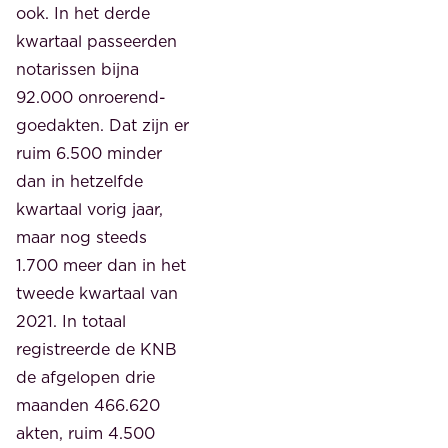
ook. In het derde
kwartaal passeerden
notarissen bijna
92.000 onroerend-
goedakten. Dat zijn er
ruim 6.500 minder
dan in hetzelfde
kwartaal vorig jaar,
maar nog steeds
1.700 meer dan in het
tweede kwartaal van
2021. In totaal
registreerde de KNB
de afgelopen drie
maanden 466.620
akten, ruim 4.500