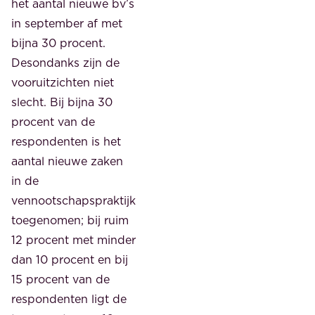
het aantal nieuwe bv’s
in september af met
bijna 30 procent.
Desondanks zijn de
vooruitzichten niet
slecht. Bij bijna 30
procent van de
respondenten is het
aantal nieuwe zaken
in de
vennootschapspraktijk
toegenomen; bij ruim
12 procent met minder
dan 10 procent en bij
15 procent van de
respondenten ligt de