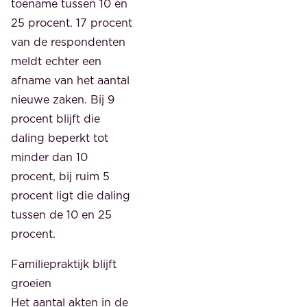
toename tussen 10 en
25 procent. 17 procent
van de respondenten
meldt echter een
afname van het aantal
nieuwe zaken. Bij 9
procent blijft die
daling beperkt tot
minder dan 10
procent, bij ruim 5
procent ligt die daling
tussen de 10 en 25
procent.
Familiepraktijk blijft
groeien
Het aantal akten in de