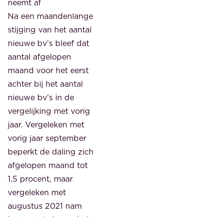
neemt af
Na een maandenlange
stijging van het aantal
nieuwe bv’s bleef dat
aantal afgelopen
maand voor het eerst
achter bij het aantal
nieuwe bv’s in de
vergelijking met vorig
jaar. Vergeleken met
vorig jaar september
beperkt de daling zich
afgelopen maand tot
1,5 procent, maar
vergeleken met
augustus 2021 nam