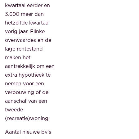
kwartaal eerder en
3.600 meer dan
hetzelfde kwartaal
vorig jaar. Flinke
overwaardes en de
lage rentestand
maken het
aantrekkelijk om een
extra hypotheek te
nemen voor een
verbouwing of de
aanschaf van een
tweede
(recreatie)woning.
Aantal nieuwe bv’s