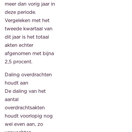
meer dan vorig jaar in
deze periode.
Vergeleken met het
tweede kwartaal van
dit jaar is het totaal
akten echter
afgenomen met bijna
2,5 procent.
Daling overdrachten
houdt aan
De daling van het
aantal
overdrachtsakten
houdt voorlopig nog
wel even aan, zo