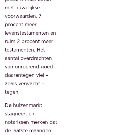
met huwelijkse
voorwaarden, 7
procent meer
levenstestamenten en
ruim 2 procent meer
testamenten. Het
aantal overdrachten
van onroerend goed
daarentegen viel –
zoals verwacht –
tegen.
De huizenmarkt
stagneert en
notarissen merken dat
de laatste maanden