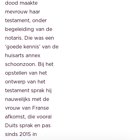
dood maakte
mevrouw haar
testament, onder
begeleiding van de
notaris. Die was een
‘goede kennis’ van de
huisarts annex
schoonzoon. Bij het
opstellen van het
ontwerp van het
testament sprak hij
nauwelijks met de
vrouw van Franse
afkomst, die vooral
Duits sprak en pas
sinds 2015 in