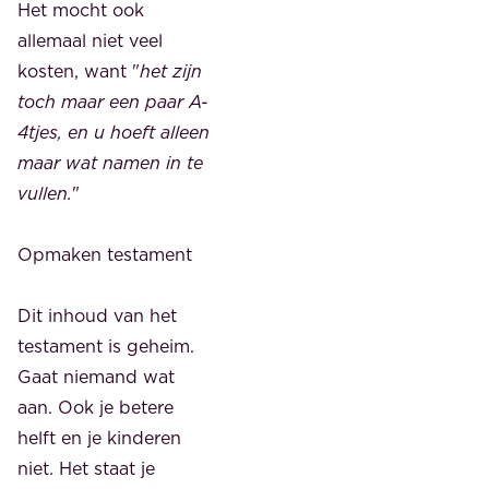
Het mocht ook
allemaal niet veel
kosten, want "
het zijn
toch maar een paar A-
4tjes, en u hoeft alleen
maar wat namen in te
vullen.
"
Opmaken testament
Dit inhoud van het
testament is geheim.
Gaat niemand wat
aan. Ook je betere
helft en je kinderen
niet. Het staat je