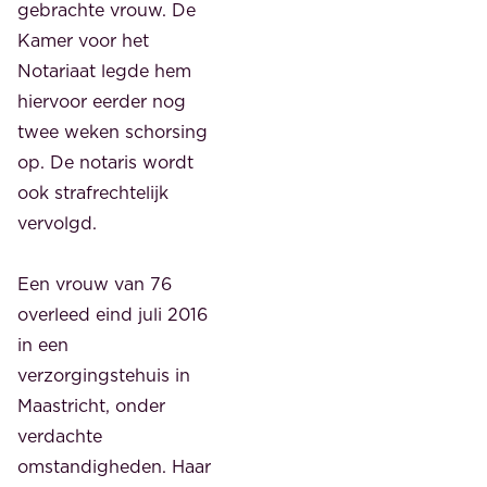
gebrachte vrouw. De
Kamer voor het
Notariaat legde hem
hiervoor eerder nog
twee weken schorsing
op. De notaris wordt
ook strafrechtelijk
vervolgd.
Een vrouw van 76
overleed eind juli 2016
in een
verzorgingstehuis in
Maastricht, onder
verdachte
omstandigheden. Haar