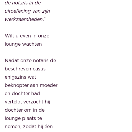
de notaris in de
uitoefening van zijn
werkzaamheden
.”
Wilt u even in onze
lounge wachten
Nadat onze notaris de
beschreven casus
enigszins wat
beknopter aan moeder
en dochter had
verteld, verzocht hij
dochter om in de
lounge plaats te
nemen, zodat hij één