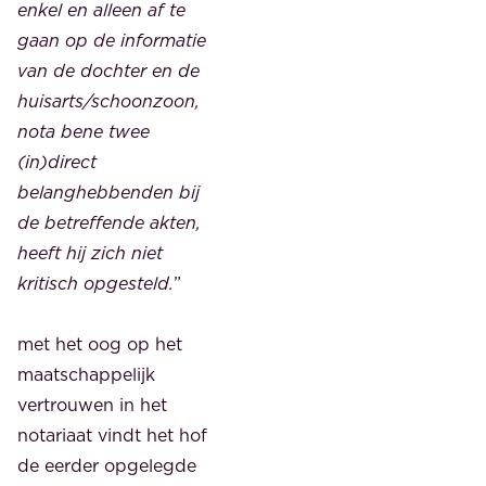
enkel en alleen af te
gaan op de informatie
van de dochter en de
huisarts/schoonzoon,
nota bene twee
(in)direct
belanghebbenden bij
de betreffende akten,
heeft hij zich niet
kritisch opgesteld.
”
met het oog op het
maatschappelijk
vertrouwen in het
notariaat vindt het hof
de eerder opgelegde