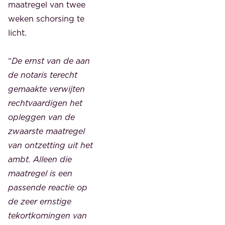
maatregel van twee
weken schorsing te
licht.
“
De ernst van de aan
de notaris terecht
gemaakte verwijten
rechtvaardigen het
opleggen van de
zwaarste maatregel
van ontzetting uit het
ambt. Alleen die
maatregel is een
passende reactie op
de zeer ernstige
tekortkomingen van