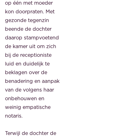
op één met moeder
kon doorpraten. Met
gezonde tegenzin
beende de dochter
daarop stampvoetend
de kamer uit om zich
bij de receptioniste
luid en duidelijk te
beklagen over de
benadering en aanpak
van de volgens haar
onbehouwen en
weinig empatische
notaris.
Terwijl de dochter de