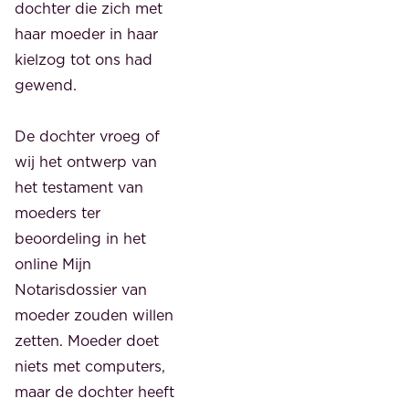
dochter die zich met
haar moeder in haar
kielzog tot ons had
gewend.
De dochter vroeg of
wij het ontwerp van
het testament van
moeders ter
beoordeling in het
online Mijn
Notarisdossier van
moeder zouden willen
zetten. Moeder doet
niets met computers,
maar de dochter heeft