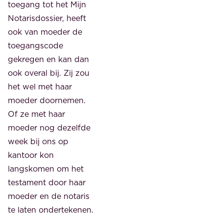
toegang tot het Mijn
Notarisdossier, heeft
ook van moeder de
toegangscode
gekregen en kan dan
ook overal bij. Zij zou
het wel met haar
moeder doornemen.
Of ze met haar
moeder nog dezelfde
week bij ons op
kantoor kon
langskomen om het
testament door haar
moeder en de notaris
te laten ondertekenen.