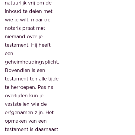
natuurlijk vrij om de
inhoud te delen met
wie je wilt, maar de
notaris praat met
niemand over je
testament. Hij heeft
een
geheimhoudingsplicht.
Bovendien is een
testament ten alle tijde
te herroepen. Pas na
overlijden kun je
vaststellen wie de
erfgenamen zijn. Het
opmaken van een
testament is daarnaast