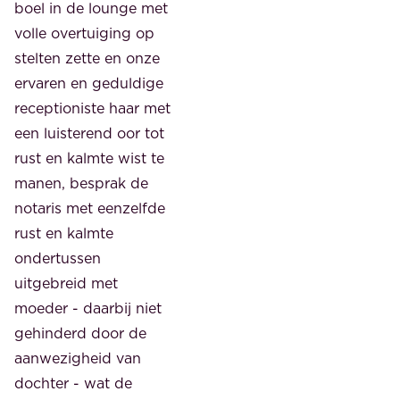
boel in de lounge met
volle overtuiging op
stelten zette en onze
ervaren en geduldige
receptioniste haar met
een luisterend oor tot
rust en kalmte wist te
manen, besprak de
notaris met eenzelfde
rust en kalmte
ondertussen
uitgebreid met
moeder - daarbij niet
gehinderd door de
aanwezigheid van
dochter - wat de