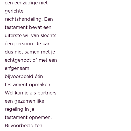
een eenzijdige niet
gerichte
rechtshandeling. Een
testament bevat een
uiterste wil van slechts
één persoon. Je kan
dus niet samen met je
echtgenoot of met een
erfgenaam
bijvoorbeeld één
testament opmaken.
Wel kan je als partners
een gezamenlijke
regeling in je
testament opnemen.
Bijvoorbeeld ten