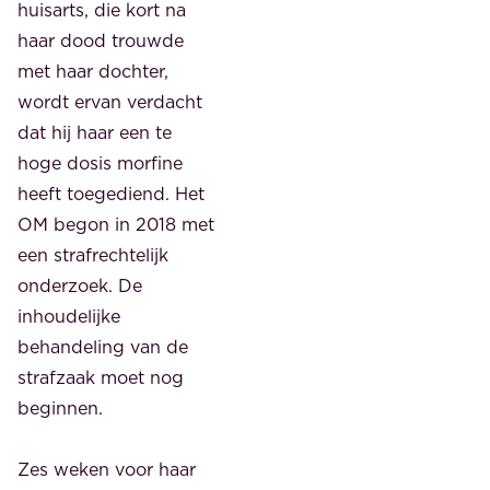
huisarts, die kort na
haar dood trouwde
met haar dochter,
wordt ervan verdacht
dat hij haar een te
hoge dosis morfine
heeft toegediend. Het
OM begon in 2018 met
een strafrechtelijk
onderzoek. De
inhoudelijke
behandeling van de
strafzaak moet nog
beginnen.
Zes weken voor haar