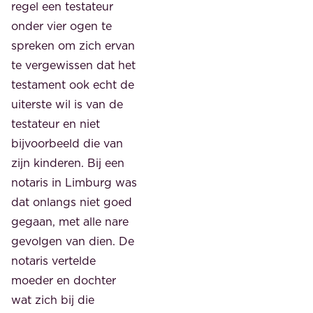
regel een testateur
onder vier ogen te
spreken om zich ervan
te vergewissen dat het
testament ook echt de
uiterste wil is van de
testateur en niet
bijvoorbeeld die van
zijn kinderen. Bij een
notaris in Limburg was
dat onlangs niet goed
gegaan, met alle nare
gevolgen van dien. De
notaris vertelde
moeder en dochter
wat zich bij die