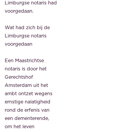
Limburgse notaris had
voorgedaan.
Wat had zich bij de
Limburgse notaris
voorgedaan
Een Maastrichtse
notaris is door het
Gerechtshof
Amsterdam uit het
ambt ontzet wegens
ernstige nalatigheid
rond de erfenis van
een dementerende,
om het leven