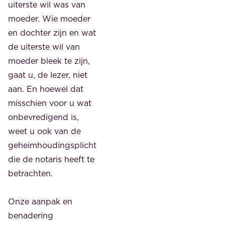
uiterste wil was van
moeder. Wie moeder
en dochter zijn en wat
de uiterste wil van
moeder bleek te zijn,
gaat u, de lezer, niet
aan. En hoewel dat
misschien voor u wat
onbevredigend is,
weet u ook van de
geheimhoudingsplicht
die de notaris heeft te
betrachten.
Onze aanpak en
benadering