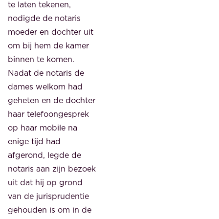
te laten tekenen,
nodigde de notaris
moeder en dochter uit
om bij hem de kamer
binnen te komen.
Nadat de notaris de
dames welkom had
geheten en de dochter
haar telefoongesprek
op haar mobile na
enige tijd had
afgerond, legde de
notaris aan zijn bezoek
uit dat hij op grond
van de jurisprudentie
gehouden is om in de