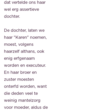
dat vertelde ons haar
wel erg assertieve
dochter.
De dochter, laten we
haar "Karen" noemen,
moest, volgens
haarzelf althans, ook
enig erfgenaam
worden en executeur.
En haar broer en
zuster moesten
onterfd worden, want
die deden veel te
weinig mantelzorg
voor moeder, aldus de