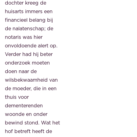
dochter kreeg de
huisarts immers een
financieel belang bij
de nalatenschap; de
notaris was hier
onvoldoende alert op.
Verder had hij beter
onderzoek moeten
doen naar de
wilsbekwaamheid van
de moeder, die in een
thuis voor
dementerenden
woonde en onder
bewind stond. Wat het
hof betreft heeft de