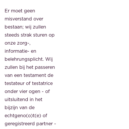
Er moet geen
misverstand over
bestaan; wij zullen
steeds strak sturen op
onze zorg-,
informatie- en
belehrungsplicht. Wij
zullen bij het passeren
van een testament de
testateur of testatrice
onder vier ogen - of
uitsluitend in het
bijzijn van de
echtgeno(o)t(e) of
geregistreerd partner -