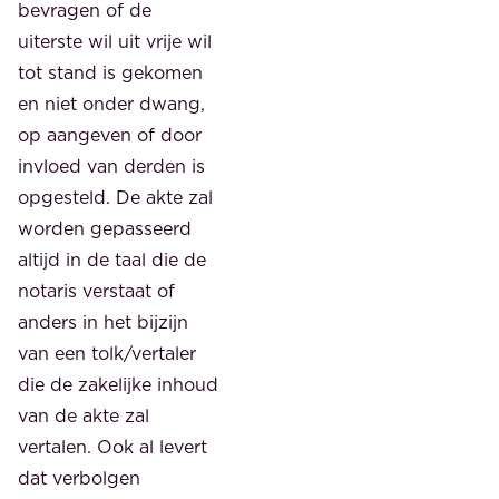
bevragen of de
uiterste wil uit vrije wil
tot stand is gekomen
en niet onder dwang,
op aangeven of door
invloed van derden is
opgesteld. De akte zal
worden gepasseerd
altijd in de taal die de
notaris verstaat of
anders in het bijzijn
van een tolk/vertaler
die de zakelijke inhoud
van de akte zal
vertalen. Ook al levert
dat verbolgen