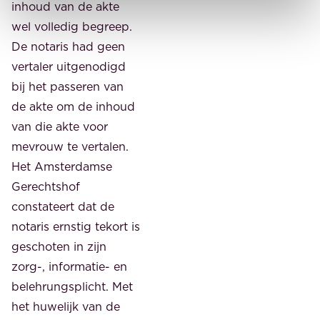
inhoud van de akte
wel volledig begreep.
De notaris had geen
vertaler uitgenodigd
bij het passeren van
de akte om de inhoud
van die akte voor
mevrouw te vertalen.
Het Amsterdamse
Gerechtshof
constateert dat de
notaris ernstig tekort is
geschoten in zijn
zorg-, informatie- en
belehrungsplicht. Met
het huwelijk van de