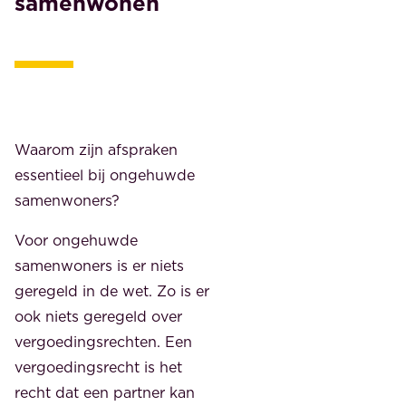
samenwonen
Waarom zijn afspraken
essentieel bij ongehuwde
samenwoners?
Voor ongehuwde
samenwoners is er niets
geregeld in de wet. Zo is er
ook niets geregeld over
vergoedingsrechten. Een
vergoedingsrecht is het
recht dat een partner kan