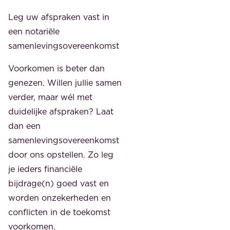
Leg uw afspraken vast in
een notariële
samenlevingsovereenkomst
Voorkomen is beter dan
genezen. Willen jullie samen
verder, maar wél met
duidelijke afspraken? Laat
dan een
samenlevingsovereenkomst
door ons opstellen. Zo leg
je ieders financiële
bijdrage(n) goed vast en
worden onzekerheden en
conflicten in de toekomst
voorkomen.