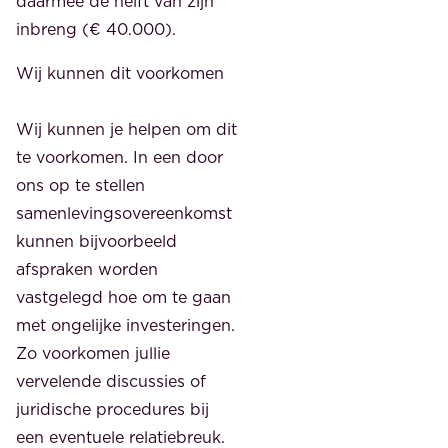
daarmee de helft van zijn
inbreng (€ 40.000).
Wij kunnen dit voorkome
n
Wij kunnen je helpen om dit
te voorkomen. In een door
ons op te stellen
samenlevingsovereenkomst
kunnen bijvoorbeeld
afspraken worden
vastgelegd hoe om te gaan
met ongelijke investeringen.
Zo voorkomen jullie
vervelende discussies of
juridische procedures bij
een eventuele relatiebreuk.