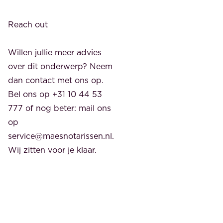
Reach out
Willen jullie meer advies
over dit onderwerp? Neem
dan contact met ons op.
Bel ons op +31 10 44 53
777 of nog beter: mail ons
op
service@maesnotarissen.nl.
Wij zitten voor je klaar.