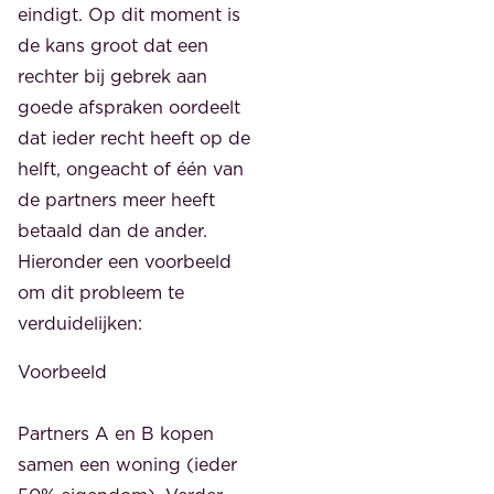
eindigt. Op dit moment is
de kans groot dat een
rechter bij gebrek aan
goede afspraken oordeelt
dat ieder recht heeft op de
helft, ongeacht of één van
de partners meer heeft
betaald dan de ander.
Hieronder een voorbeeld
om dit probleem te
verduidelijken:
Voorbeeld
Partners A en B kopen
samen een woning (ieder