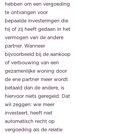
hebben om een vergoeding
te ontvangen voor
bepaalde investeringen die
hij of zij heeft gedaan in het
vermogen van de andere
partner. Wanneer
bijvoorbeeld bij de aankoop
of verbouwing van een
gezamenlijke woning door
de ene partner meer wordt
betaald dan de andere, is
hiervoor niets geregeld. Dat
wil zeggen: wie meer
investeert, heeft niet
automatisch recht op
vergoeding als de relatie