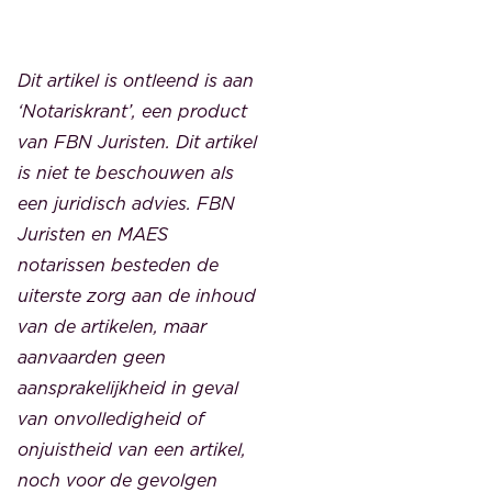
Dit artikel is ontleend is aan
‘Notariskrant’, een product
van FBN Juristen. Dit artikel
is niet te beschouwen als
een juridisch advies. FBN
Juristen en MAES
notarissen besteden de
uiterste zorg aan de inhoud
van de artikelen, maar
aanvaarden geen
aansprakelijkheid in geval
van onvolledigheid of
onjuistheid van een artikel,
noch voor de gevolgen