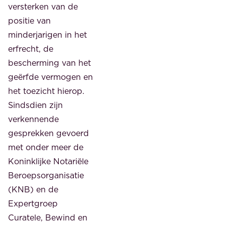
versterken van de
positie van
minderjarigen in het
erfrecht, de
bescherming van het
geërfde vermogen en
het toezicht hierop.
Sindsdien zijn
verkennende
gesprekken gevoerd
met onder meer de
Koninklijke Notariële
Beroepsorganisatie
(KNB) en de
Expertgroep
Curatele, Bewind en