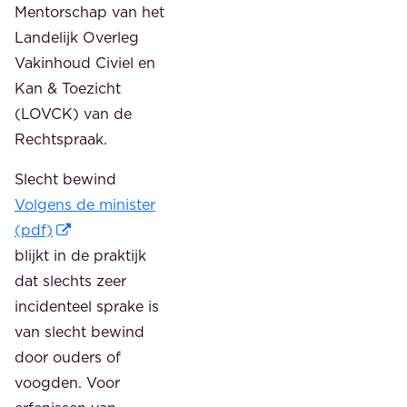
Mentorschap van het
Landelijk Overleg
Vakinhoud Civiel en
Kan & Toezicht
(LOVCK) van de
Rechtspraak.
Slecht bewind
Volgens de minister
(pdf)
blijkt in de praktijk
dat slechts zeer
incidenteel sprake is
van slecht bewind
door ouders of
voogden. Voor