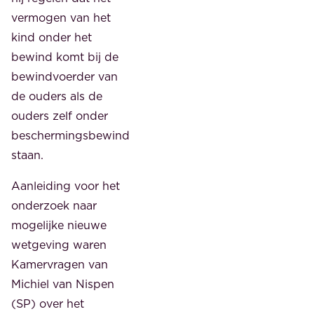
vermogen van het
kind onder het
bewind komt bij de
bewindvoerder van
de ouders als de
ouders zelf onder
beschermingsbewind
staan.
Aanleiding voor het
onderzoek naar
mogelijke nieuwe
wetgeving waren
Kamervragen van
Michiel van Nispen
(SP) over het