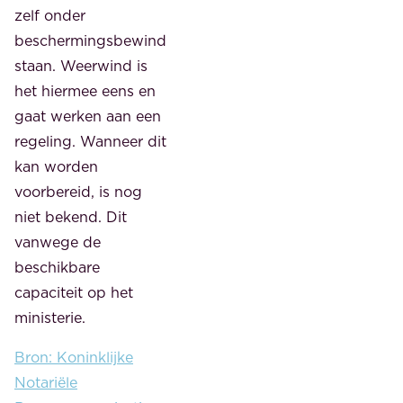
zelf onder
beschermingsbewind
staan. Weerwind is
het hiermee eens en
gaat werken aan een
regeling. Wanneer dit
kan worden
voorbereid, is nog
niet bekend. Dit
vanwege de
beschikbare
capaciteit op het
ministerie.
Bron: Koninklijke
Notariële