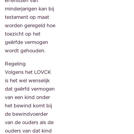
erfenissen van
minderjarigen kan bij
testament op maat
worden geregeld hoe
toezicht op het
geërfde vermogen
wordt gehouden.
Regeling
Volgens het LOVCK
is het wel wenselijk
dat geërfd vermogen
van een kind onder
het bewind komt bij
de bewindvoerder
van de ouders als de
ouders van dat kind