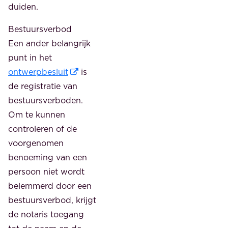
duiden.
Bestuursverbod
Een ander belangrijk
punt in het
ontwerpbesluit
is
de registratie van
bestuursverboden.
Om te kunnen
controleren of de
voorgenomen
benoeming van een
persoon niet wordt
belemmerd door een
bestuursverbod, krijgt
de notaris toegang