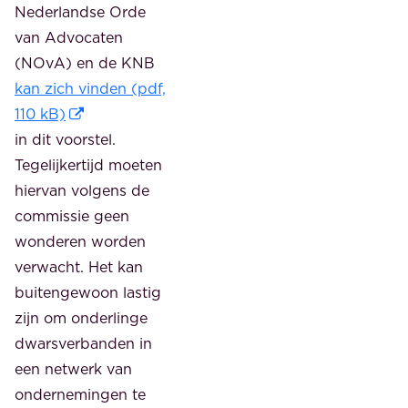
Nederlandse Orde
van Advocaten
(NOvA) en de KNB
kan zich vinden (pdf,
110 kB)
in dit voorstel.
Tegelijkertijd moeten
hiervan volgens de
commissie geen
wonderen worden
verwacht. Het kan
buitengewoon lastig
zijn om onderlinge
dwarsverbanden in
een netwerk van
ondernemingen te