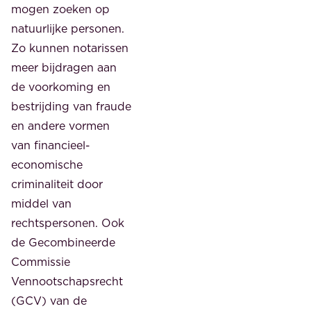
mogen zoeken op
natuurlijke personen.
Zo kunnen notarissen
meer bijdragen aan
de voorkoming en
bestrijding van fraude
en andere vormen
van financieel-
economische
criminaliteit door
middel van
rechtspersonen. Ook
de Gecombineerde
Commissie
Vennootschapsrecht
(GCV) van de