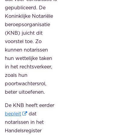
gepubliceerd. De
Koninklijke Notariële
beroepsorganisatie
(KNB) juicht dit
voorstel toe. Zo
kunnen notarissen
hun wettelijke taken
in het rechtsverkeer,
zoals hun
poortwachtersrol,
beter uitoefenen.
De KNB heeft eerder
bepleit
dat
notarissen in het
Handelsregister