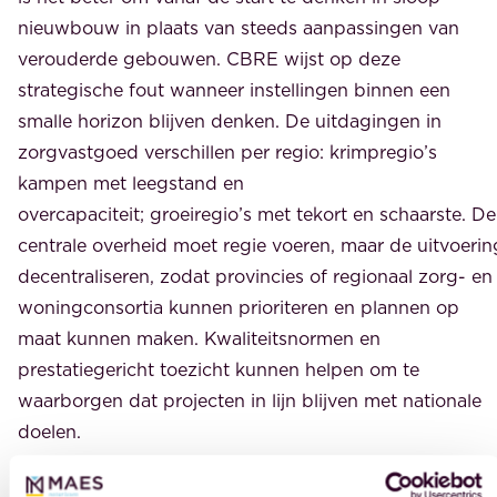
nieuwbouw in plaats van steeds aanpassingen van
verouderde gebouwen. CBRE wijst op deze
strategische fout wanneer instellingen binnen een
smalle horizon blijven denken. De uitdagingen in
zorgvastgoed verschillen per regio: krimpregio’s
kampen met leegstand en
overcapaciteit; groeiregio’s met tekort en schaarste. De
centrale overheid moet regie voeren, maar de uitvoerin
decentraliseren, zodat provincies of regionaal zorg- en
woningconsortia kunnen prioriteren en plannen op
maat kunnen maken. Kwaliteitsnormen en
prestatiegericht toezicht kunnen helpen om te
waarborgen dat projecten in lijn blijven met nationale
doelen.
Voorzichtig optimisme