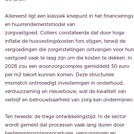
Allereerst ligt een klassiek knelpunt in het financierings
en huurrendementsmodel van
zorgvastgoed. Colliers constateerde dat door hoge
inflatie de huisvestingskosten fors stijgen, terwijl de
vergoedingen die zorginstellingen ontvangen voor hun
vastgoed vaak te laag zijn om die kosten te dekken. In
2028 zou een woonzorgcomplex gemiddeld 30 euro
per m2 tekort kunnen komen. Deze structurele
mismatch ontmoedigt investeringen in onderhoud,
verduurzaming en nieuwbouw, wat de kwaliteit van
verblijf en betrouwbaarheid van zorg kan ondermijnen.
Ten tweede: de trage ontwikkelingstijd. In de sector
wordt gemeld dat processen vaak lang duren door
bestemmingsplanprocedures, vergunningen en