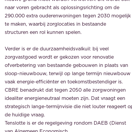
naar voren gebracht als oplossingsrichting om de
290.000 extra ouderenwoningen tegen 2030 mogelijk
te maken, waarbij zorglocaties in bestaande
structuren een rol kunnen spelen.
Verder is er de duurzaamheidsvalkuil: bij veel
zorgvastgoed wordt er gekozen voor renovatie
ofverbetering van bestaande gebouwen in plaats van
sloop-nieuwbouw, terwijl op lange termijn nieuwbouw
vaak energie-efficiënter en toekomstbestendiger is.
CBRE benadrukt dat tegen 2050 alle zorgwoningen
idealiter energieneutraal moeten zijn. Dat vraagt een
strategisch lange-termijnvisie die niet louter reageert o
de huidige vraag.
Tenslotte is er de regelgeving rondom DAEB (Dienst
van Algemeen Economisch