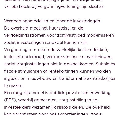
vanobstakels bij vergunningverlening zijn sleutels.
Vergoedingsmodellen en lonende investeringen
De overheid moet het huurstelsel en de
vergoedingsstromen voor zorgvastgoed moderniseren
zodat investeringen rendabel kunnen zijn.
Vergoedingen moeten de werkelijke kosten dekken,
inclusief onderhoud, verduurzaming en investeringen,
zodat zorginstellingen niet in de knel komen. Subsidies
fiscale stimulansen of rentekortingen kunnen worden
ingezet om nieuwbouw en transformatie aantrekkelijke
te maken.
Een mogelijk model is publiek-private samenwerking
(PPS), waarbij gemeenten, zorginstellingen en
investeerders gezamenlijk risico’s delen. De overheid
kan garant staan voor basisvoorzieningen (zoals