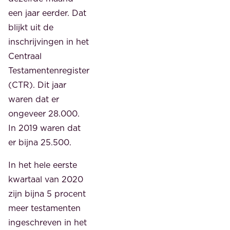
een jaar eerder. Dat
blijkt uit de
inschrijvingen in het
Centraal
Testamentenregister
(CTR). Dit jaar
waren dat er
ongeveer 28.000.
In 2019 waren dat
er bijna 25.500.
In het hele eerste
kwartaal van 2020
zijn bijna 5 procent
meer testamenten
ingeschreven in het