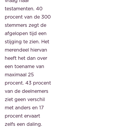
vraag naar
testamenten. 40
procent van de 300
stemmers zegt de
afgelopen tijd een
stijging te zien. Het
merendeel hiervan
heeft het dan over
een toename van
maximaal 25
procent. 43 procent
van de deelnemers
ziet geen verschil
met anders en 17
procent ervaart
zelfs een daling.