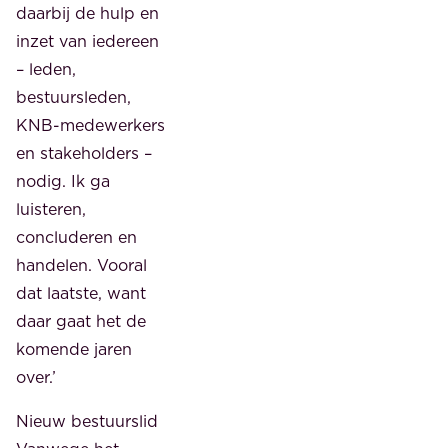
daarbij de hulp en
inzet van iedereen
– leden,
bestuursleden,
KNB-medewerkers
en stakeholders –
nodig. Ik ga
luisteren,
concluderen en
handelen. Vooral
dat laatste, want
daar gaat het de
komende jaren
over.’
Nieuw bestuurslid