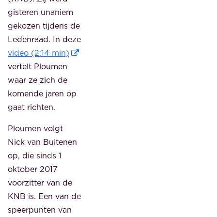
gisteren unaniem
gekozen tijdens de
Ledenraad. In deze
video (2:14 min)
vertelt Ploumen
waar ze zich de
komende jaren op
gaat richten.
Ploumen volgt
Nick van Buitenen
op, die sinds 1
oktober 2017
voorzitter van de
KNB is. Een van de
speerpunten van