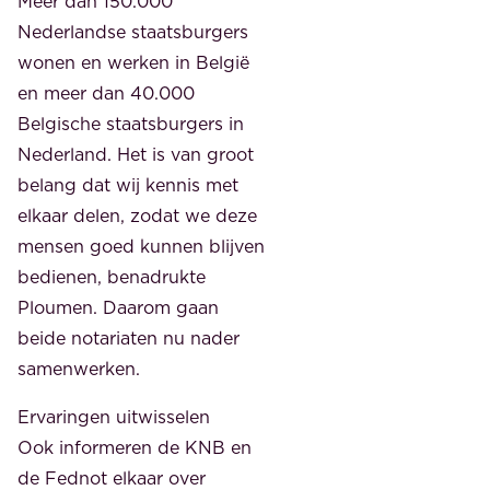
Meer dan 150.000
Nederlandse staatsburgers
wonen en werken in België
en meer dan 40.000
Belgische staatsburgers in
Nederland. Het is van groot
belang dat wij kennis met
elkaar delen, zodat we deze
mensen goed kunnen blijven
bedienen, benadrukte
Ploumen. Daarom gaan
beide notariaten nu nader
samenwerken.
Ervaringen uitwisselen
Ook informeren de KNB en
de Fednot elkaar over