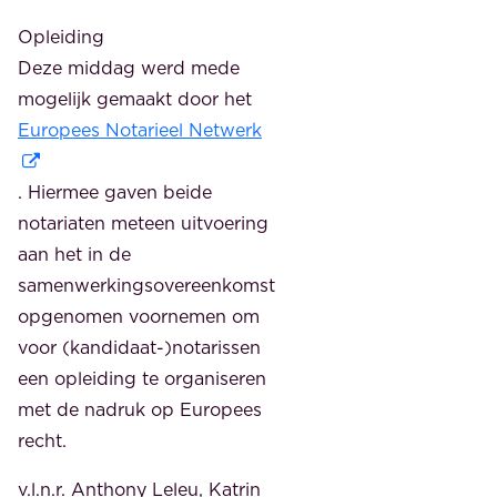
Opleiding
Deze middag werd mede
mogelijk gemaakt door het
Europees Notarieel Netwerk
. Hiermee gaven beide
notariaten meteen uitvoering
aan het in de
samenwerkingsovereenkomst
opgenomen voornemen om
voor (kandidaat-)notarissen
een opleiding te organiseren
met de nadruk op Europees
recht.
v.l.n.r. Anthony Leleu, Katrin