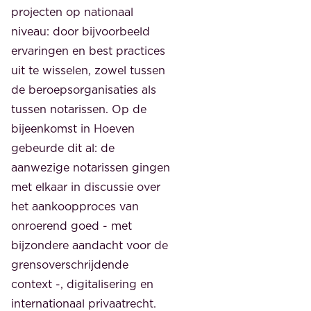
projecten op nationaal
niveau: door bijvoorbeeld
ervaringen en best practices
uit te wisselen, zowel tussen
de beroepsorganisaties als
tussen notarissen. Op de
bijeenkomst in Hoeven
gebeurde dit al: de
aanwezige notarissen gingen
met elkaar in discussie over
het aankoopproces van
onroerend goed - met
bijzondere aandacht voor de
grensoverschrijdende
context -, digitalisering en
internationaal privaatrecht.