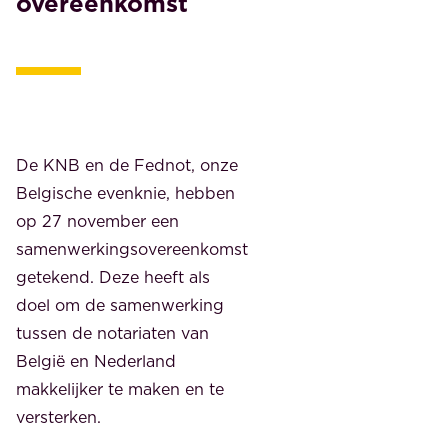
overeenkomst
De KNB en de Fednot, onze
Belgische evenknie, hebben
op 27 november een
samenwerkingsovereenkomst
getekend. Deze heeft als
doel om de samenwerking
tussen de notariaten van
België en Nederland
makkelijker te maken en te
versterken.