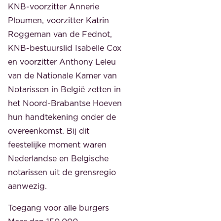
KNB-voorzitter Annerie
Ploumen, voorzitter Katrin
Roggeman van de Fednot,
KNB-bestuurslid Isabelle Cox
en voorzitter Anthony Leleu
van de Nationale Kamer van
Notarissen in België zetten in
het Noord-Brabantse Hoeven
hun handtekening onder de
overeenkomst. Bij dit
feestelijke moment waren
Nederlandse en Belgische
notarissen uit de grensregio
aanwezig.
Toegang voor alle burgers