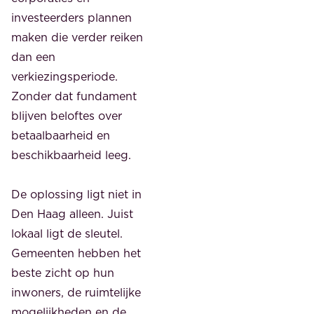
investeerders plannen
maken die verder reiken
dan een
verkiezingsperiode.
Zonder dat fundament
blijven beloftes over
betaalbaarheid en
beschikbaarheid leeg.
De oplossing ligt niet in
Den Haag alleen. Juist
lokaal ligt de sleutel.
Gemeenten hebben het
beste zicht op hun
inwoners, de ruimtelijke
mogelijkheden en de