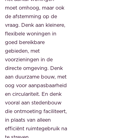
moet omhoog, maar ook
de afstemming op de
vraag. Denk aan kleinere,
flexibele woningen in
goed bereikbare
gebieden, met
voorzieningen in de
directe omgeving. Denk
aan duurzame bouw, met
oog voor aanpasbaarheid
en circulariteit. En denk
vooral aan stedenbouw
die ontmoeting faciliteert,
in plaats van alleen
efficiënt ruimtegebruik na
te streven.