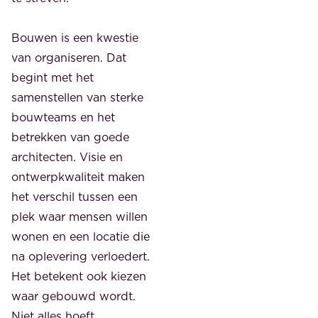
Bouwen is een kwestie
van organiseren. Dat
begint met het
samenstellen van sterke
bouwteams en het
betrekken van goede
architecten. Visie en
ontwerpkwaliteit maken
het verschil tussen een
plek waar mensen willen
wonen en een locatie die
na oplevering verloedert.
Het betekent ook kiezen
waar gebouwd wordt.
Niet alles hoeft