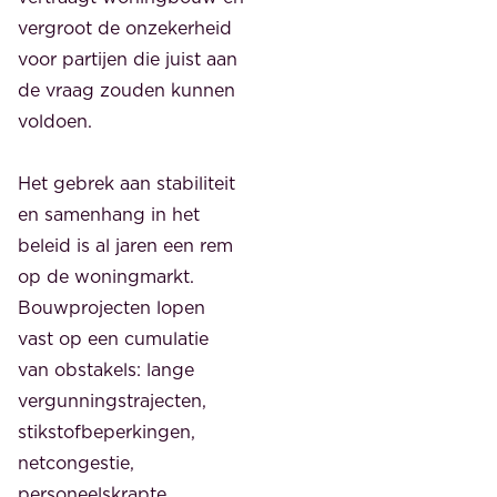
vergroot de onzekerheid
voor partijen die juist aan
de vraag zouden kunnen
voldoen.
Het gebrek aan stabiliteit
en samenhang in het
beleid is al jaren een rem
op de woningmarkt.
Bouwprojecten lopen
vast op een cumulatie
van obstakels: lange
vergunningstrajecten,
stikstofbeperkingen,
netcongestie,
personeelskrapte,