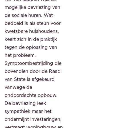
mogelijke bevriezing van
de sociale huren. Wat
bedoeld is als steun voor
kwetsbare huishoudens,
keert zich in de praktijk
tegen de oplossing van
het probleem.
Symptoombestrijding die
bovendien door de Raad
van State is afgekeurd
vanwege de
ondoordachte opbouw.
De bevriezing leek
sympathiek maar het
ondermijnt investeringen,
vertraagt woningbouw en