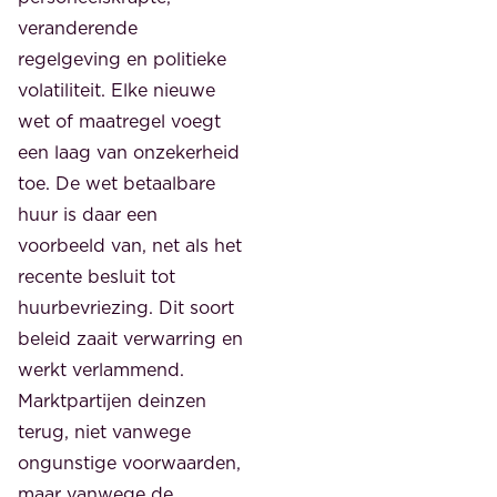
veranderende
regelgeving en politieke
volatiliteit. Elke nieuwe
wet of maatregel voegt
een laag van onzekerheid
toe. De wet betaalbare
huur is daar een
voorbeeld van, net als het
recente besluit tot
huurbevriezing. Dit soort
beleid zaait verwarring en
werkt verlammend.
Marktpartijen deinzen
terug, niet vanwege
ongunstige voorwaarden,
maar vanwege de