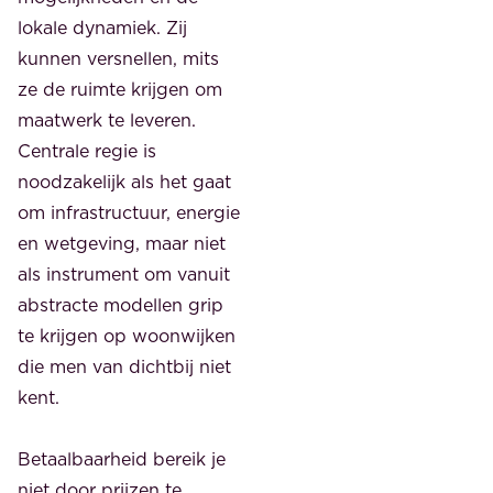
lokale dynamiek. Zij
kunnen versnellen, mits
ze de ruimte krijgen om
maatwerk te leveren.
Centrale regie is
noodzakelijk als het gaat
om infrastructuur, energie
en wetgeving, maar niet
als instrument om vanuit
abstracte modellen grip
te krijgen op woonwijken
die men van dichtbij niet
kent.
Betaalbaarheid bereik je
niet door prijzen te