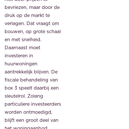
bevriezen, maar door de
druk op de markt te
verlagen. Dat vraagt om
bouwen, op grote schaal
en met snelheid.
Daarnaast moet
investeren in
huurwoningen
aantrekkelijk blijven. De
fiscale behandeling van
box 3 speelt daarbij een
sleutelrol. Zolang
particuliere investeerders
worden ontmoedigd,
blijft een groot deel van
het woningaanbod