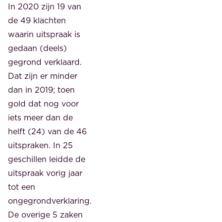
In 2020 zijn 19 van
de 49 klachten
waarin uitspraak is
gedaan (deels)
gegrond verklaard.
Dat zijn er minder
dan in 2019; toen
gold dat nog voor
iets meer dan de
helft (24) van de 46
uitspraken. In 25
geschillen leidde de
uitspraak vorig jaar
tot een
ongegrondverklaring.
De overige 5 zaken