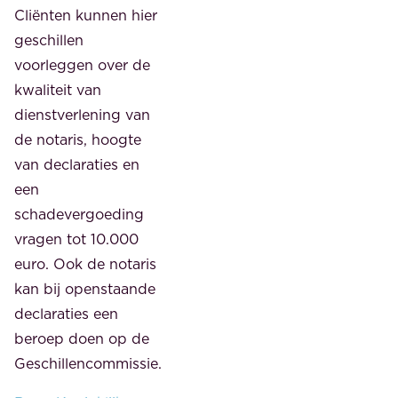
Cliënten kunnen hier
geschillen
voorleggen over de
kwaliteit van
dienstverlening van
de notaris, hoogte
van declaraties en
een
schadevergoeding
vragen tot 10.000
euro. Ook de notaris
kan bij openstaande
declaraties een
beroep doen op de
Geschillencommissie.