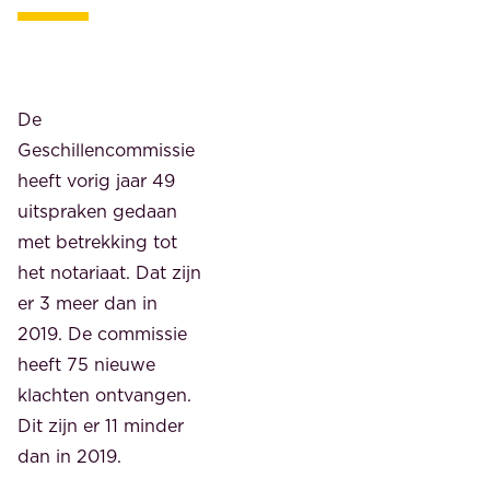
De
Geschillencommissie
heeft vorig jaar 49
uitspraken gedaan
met betrekking tot
het notariaat. Dat zijn
er 3 meer dan in
2019. De commissie
heeft 75 nieuwe
klachten ontvangen.
Dit zijn er 11 minder
dan in 2019.