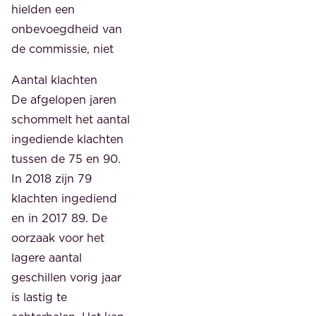
hielden een
onbevoegdheid van
de commissie, niet
Aantal klachten
De afgelopen jaren
schommelt het aantal
ingediende klachten
tussen de 75 en 90.
In 2018 zijn 79
klachten ingediend
en in 2017 89. De
oorzaak voor het
lagere aantal
geschillen vorig jaar
is lastig te