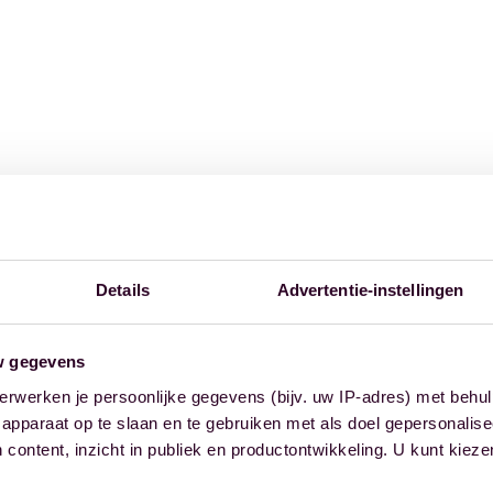
Details
Advertentie-instellingen
w gegevens
erwerken je persoonlijke gegevens (bijv. uw IP-adres) met behul
apparaat op te slaan en te gebruiken met als doel gepersonalise
 content, inzicht in publiek en productontwikkeling. U kunt kiez