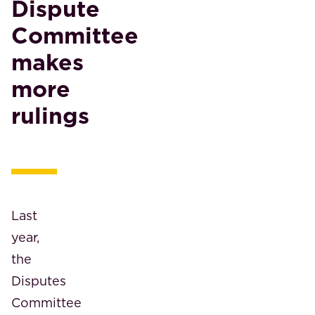
Dispute
Committee
makes
more
rulings
Last
year,
the
Disputes
Committee