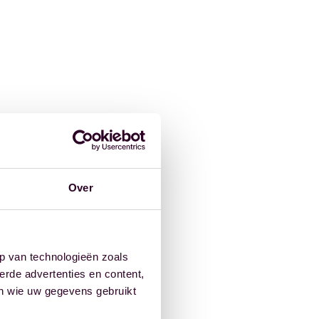
Over
p van technologieën zoals
erde advertenties en content,
en wie uw gegevens gebruikt