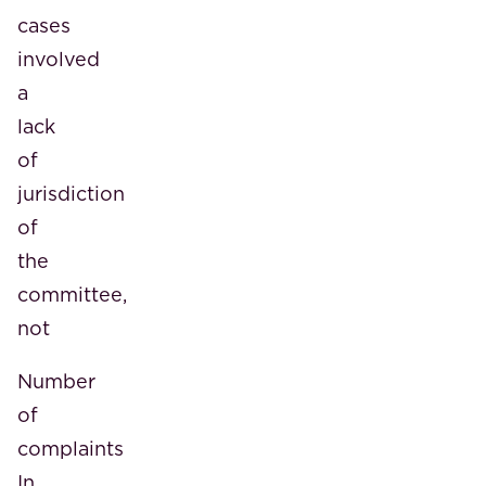
cases
involved
a
lack
of
jurisdiction
of
the
committee,
not
Number
of
complaints
In