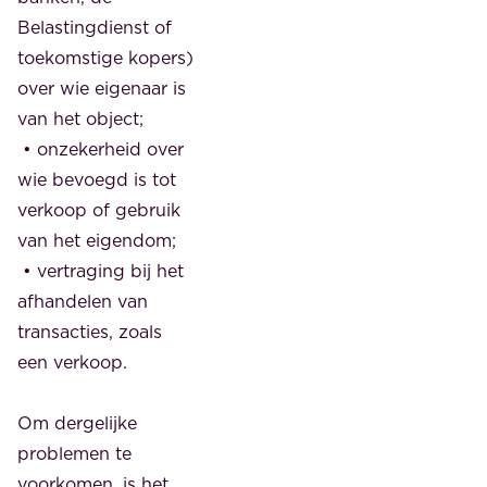
Belastingdienst of
toekomstige kopers)
over wie eigenaar is
van het object;
• onzekerheid over
wie bevoegd is tot
verkoop of gebruik
van het eigendom;
• vertraging bij het
afhandelen van
transacties, zoals
een verkoop.
Om dergelijke
problemen te
voorkomen, is het