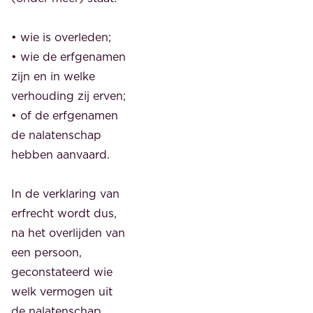
• wie is overleden;
• wie de erfgenamen
zijn en in welke
verhouding zij erven;
• of de erfgenamen
de nalatenschap
hebben aanvaard.
In de verklaring van
erfrecht wordt dus,
na het overlijden van
een persoon,
geconstateerd wie
welk vermogen uit
de nalatenschap