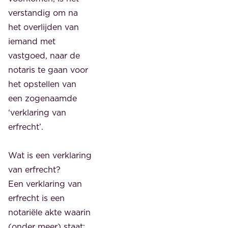
verstandig om na
het overlijden van
iemand met
vastgoed, naar de
notaris te gaan voor
het opstellen van
een zogenaamde
‘verklaring van
erfrecht’.
Wat is een verklaring
van erfrecht?
Een verklaring van
erfrecht is een
notariële akte waarin
(onder meer) staat: