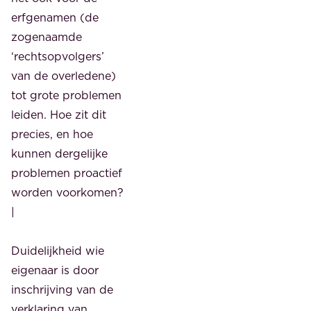
erfgenamen (de
zogenaamde
‘rechtsopvolgers’
van de overledene)
tot grote problemen
leiden. Hoe zit dit
precies, en hoe
kunnen dergelijke
problemen proactief
worden voorkomen?
|
Duidelijkheid wie
eigenaar is door
inschrijving van de
verklaring van