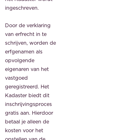
ingeschreven.
Door de verklaring
van erfrecht in te
schrijven, worden de
erfgenamen als
opvolgende
eigenaren van het
vastgoed
geregistreerd. Het
Kadaster biedt dit
inschrijvingsproces
gratis aan. Hierdoor
betaal je alleen de
kosten voor het
opstellen van de