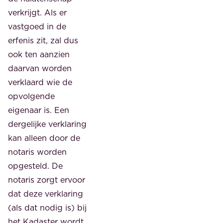
verkrijgt. Als er
vastgoed in de
erfenis zit, zal dus
ook ten aanzien
daarvan worden
verklaard wie de
opvolgende
eigenaar is. Een
dergelijke verklaring
kan alleen door de
notaris worden
opgesteld. De
notaris zorgt ervoor
dat deze verklaring
(als dat nodig is) bij
het Kadaster wordt