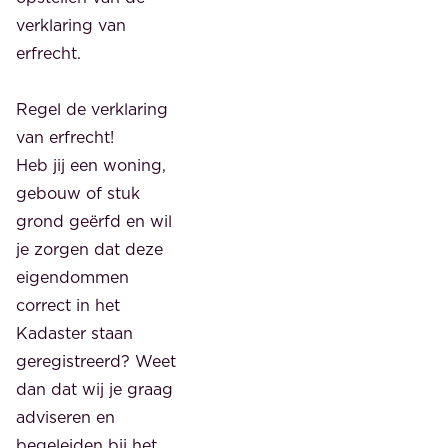
verklaring van
erfrecht.
Regel de verklaring
van erfrecht!
Heb jij een woning,
gebouw of stuk
grond geërfd en wil
je zorgen dat deze
eigendommen
correct in het
Kadaster staan
geregistreerd? Weet
dan dat wij je graag
adviseren en
begeleiden bij het